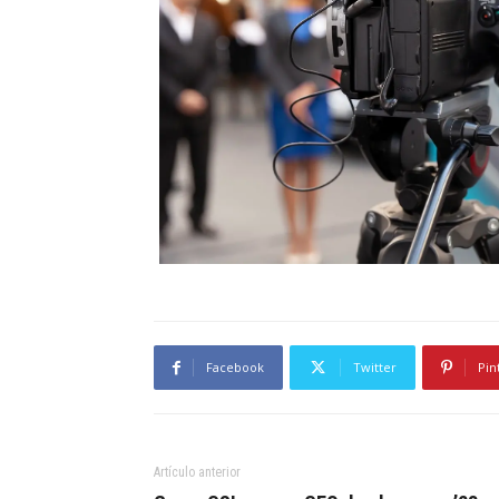
Facebook
Twitter
Pin
Artículo anterior