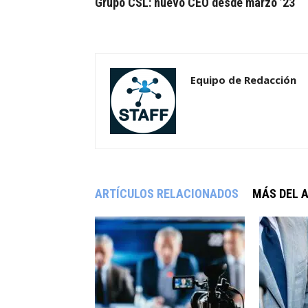
Grupo CSL: nuevo CEO desde marzo ’23
Equipo de Redacción
ARTÍCULOS RELACIONADOS
MÁS DEL 