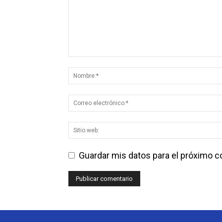
Guardar mis datos para el próximo 