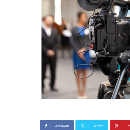
Facebook
Twitter
Pin