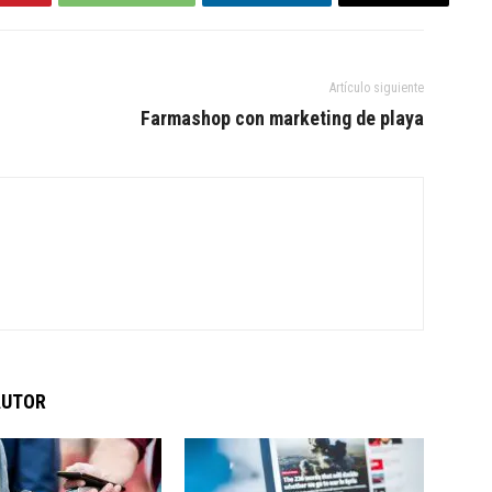
Artículo siguiente
Farmashop con marketing de playa
AUTOR