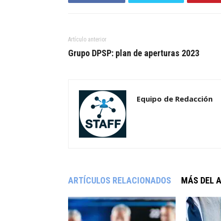
Artículo anterior
Grupo DPSP: plan de aperturas 2023
Equipo de Redacción
ARTÍCULOS RELACIONADOS
MÁS DEL 