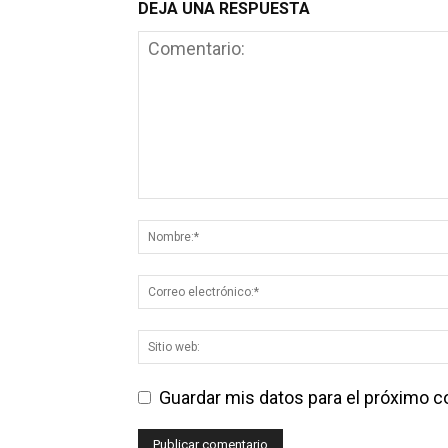
DEJA UNA RESPUESTA
Guardar mis datos para el próximo 