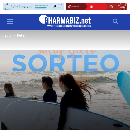
Inicio
Retail