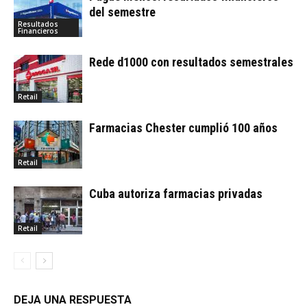
del semestre
Resultados
Financieros
Rede d1000 con resultados semestrales
Retail
Farmacias Chester cumplió 100 años
Retail
Cuba autoriza farmacias privadas
Retail
DEJA UNA RESPUESTA