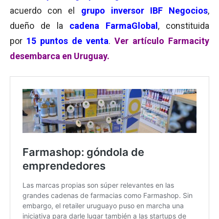
acuerdo con el
grupo inversor IBF Negocios
,
dueño de la
cadena FarmaGlobal
, constituida
por
15 puntos de venta
.
Ver artículo Farmacity
desembarca en Uruguay.