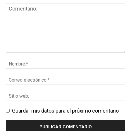
Guardar mis datos para el próximo comentario