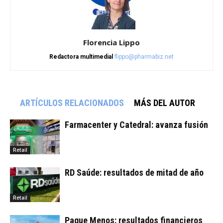
Florencia Lippo
Redactora multimedial
flippo@pharmabiz.net
ARTÍCULOS RELACIONADOS
MÁS DEL AUTOR
Farmacenter y Catedral: avanza fusión
Retail
RD Saúde: resultados de mitad de año
Retail
Pague Menos: resultados financieros