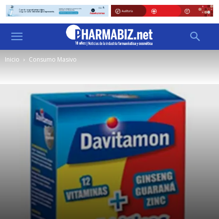
Inicio
Consumo Masivo