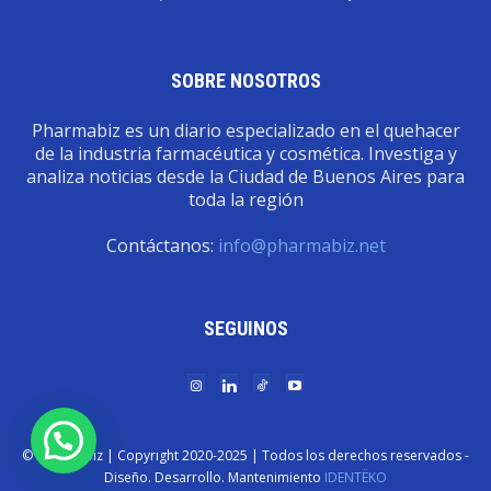
SOBRE NOSOTROS
Pharmabiz es un diario especializado en el quehacer
de la industria farmacéutica y cosmética. Investiga y
analiza noticias desde la Ciudad de Buenos Aires para
toda la región
Contáctanos:
info@pharmabiz.net
SEGUINOS
© Pharmabiz | Copyrıght 2020-2025 | Todos los derechos reservados -
Diseño. Desarrollo. Mantenimiento
IDENTËKO