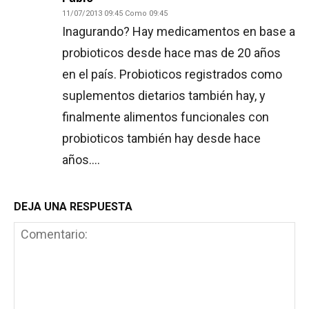
11/07/2013 09:45 Como 09:45
Inagurando? Hay medicamentos en base a
probioticos desde hace mas de 20 años
en el país. Probioticos registrados como
suplementos dietarios también hay, y
finalmente alimentos funcionales con
probioticos también hay desde hace
años….
DEJA UNA RESPUESTA