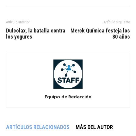
Artículo anterior
Artículo siguiente
Dulcolax, la batalla contra
Merck Química festeja los
los yogures
80 años
Equipo de Redacción
ARTÍCULOS RELACIONADOS
MÁS DEL AUTOR