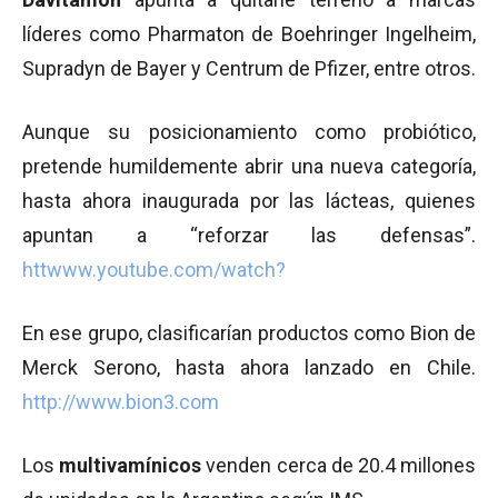
líderes como Pharmaton de Boehringer Ingelheim,
Supradyn de Bayer y Centrum de Pfizer, entre otros.
Aunque su posicionamiento como probiótico,
pretende humildemente abrir una nueva categoría,
hasta ahora inaugurada por las lácteas, quienes
apuntan a “reforzar las defensas”.
htt
www.youtube.com/watch?
En ese grupo, clasificarían productos como Bion de
Merck Serono, hasta ahora lanzado en Chile.
http://www.bion3.com
Los
multivamínicos
venden cerca de 20.4 millones