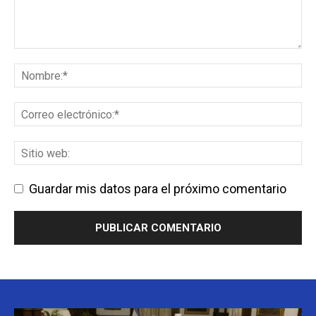
Guardar mis datos para el próximo comentario