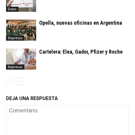
Deals
Opella, nuevas oficinas en Argentina
Empresas
Cartelera: Elea, Gador, Pfizer y Roche
Empresas
DEJA UNA RESPUESTA