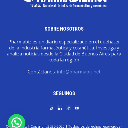
SOBRE NOSOTROS
Pharmabiz es un diario especializado en el quehacer
de la industria farmacéutica y cosmética. Investiga y
analiza noticias desde la Ciudad de Buenos Aires para
toda la región
Contáctanos:
info@pharmabiz.net
SEGUINOS
© Pharmabiz | Copyrıght 2020-2025 | Todos los derechos reservados -