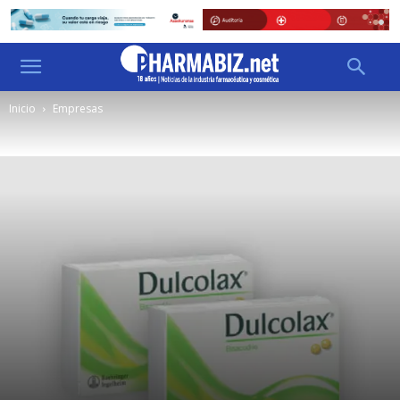
Inicio
Empresas