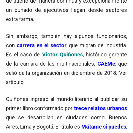
de dueño de manera continua y excepcionalmente
un puñado de ejecutivos llegan desde sectores
extra farma.
Sin embargo, también hay algunos funcionarios,
con
carrera en el sector
, que migran de industria.
Es el caso de
Víctor Quiñones
, histórico gerente
de la cámara de las multinacionales,
CAEMe
, que
salió de la organización en diciembre de 2018. Ver
artículo.
Quiñones ingresó al mundo literario al publicar su
primer libro conformado por
trece relatos urbanos
que se desarrollan en ciudades como: Buenos
Aires, Lima y Bogotá. El título es
Mátame si puedes
,