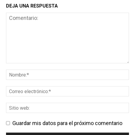
DEJA UNA RESPUESTA
Guardar mis datos para el próximo comentario