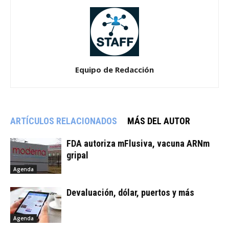
Equipo de Redacción
ARTÍCULOS RELACIONADOS
MÁS DEL AUTOR
FDA autoriza mFlusiva, vacuna ARNm
gripal
Agenda
Devaluación, dólar, puertos y más
Agenda