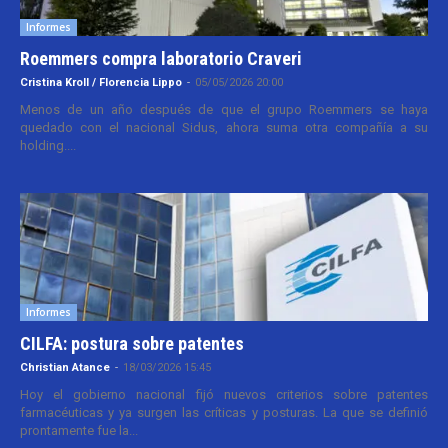
Informes
Roemmers compra laboratorio Craveri
Cristina Kroll / Florencia Lippo
-
05/05/2026 20:00
Menos de un año después de que el grupo Roemmers se haya
quedado con el nacional Sidus, ahora suma otra compañía a su
holding....
Informes
CILFA: postura sobre patentes
Christian Atance
-
18/03/2026 15:45
Hoy el gobierno nacional fijó nuevos criterios sobre patentes
farmacéuticas y ya surgen las críticas y posturas. La que se definió
prontamente fue la...