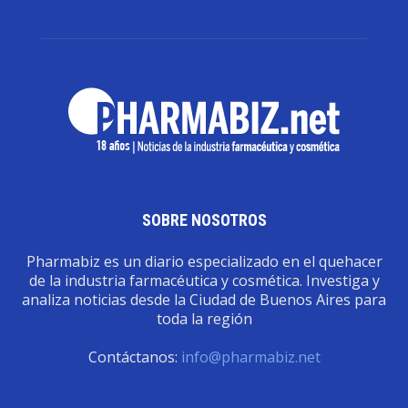
SOBRE NOSOTROS
Pharmabiz es un diario especializado en el quehacer
de la industria farmacéutica y cosmética. Investiga y
analiza noticias desde la Ciudad de Buenos Aires para
toda la región
Contáctanos:
info@pharmabiz.net