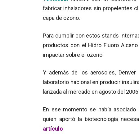
fabricar inhaladores sin propelentes c
capa de ozono.
Para cumplir con estos stands interna
productos con el Hidro Fluoro Alcano
impactar sobre el ozono.
Y además de los aerosoles, Denver 
laboratorio nacional en producir insu
lanzada al mercado en agosto del 2006
En ese momento se había asociado
quien aportó la biotecnología necesar
artículo