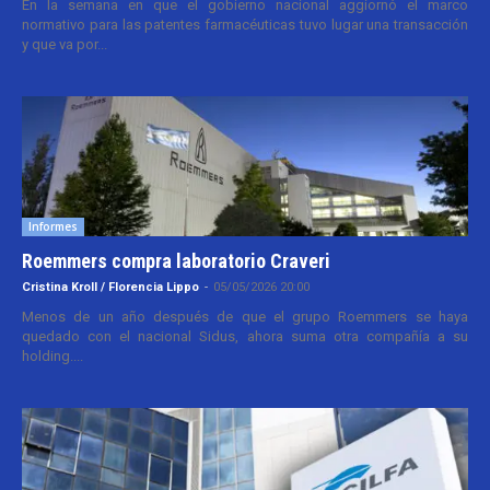
En la semana en que el gobierno nacional aggiornó el marco
normativo para las patentes farmacéuticas tuvo lugar una transacción
y que va por...
Informes
Roemmers compra laboratorio Craveri
Cristina Kroll / Florencia Lippo
-
05/05/2026 20:00
Menos de un año después de que el grupo Roemmers se haya
quedado con el nacional Sidus, ahora suma otra compañía a su
holding....