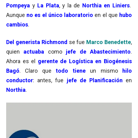
Pompeya
y
La Plata
, y la de
Northia en Liniers
.
Aunque
no es el único laboratorio
en el que
hubo
cambios
.
Del generista Richmond
se fue
Marco Benedette
,
quien
actuaba
como
jefe de Abastecimiento
.
Ahora es el
gerente de Logística en Biogénesis
Bagó
. Claro que
todo tiene
un mismo
hilo
conductor
: antes, fue
jefe de Planificación
en
Northia
.