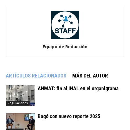
Equipo de Redacción
ARTÍCULOS RELACIONADOS
MÁS DEL AUTOR
ANMAT: fin al INAL en el organigrama
Regulaciones
Bagó con nuevo reporte 2025