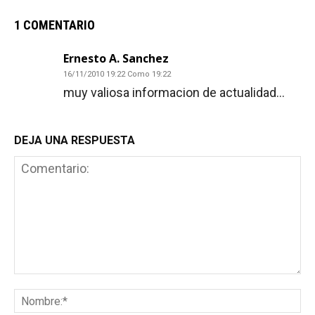
1 COMENTARIO
Ernesto A. Sanchez
16/11/2010 19:22 Como 19:22
muy valiosa informacion de actualidad…
DEJA UNA RESPUESTA