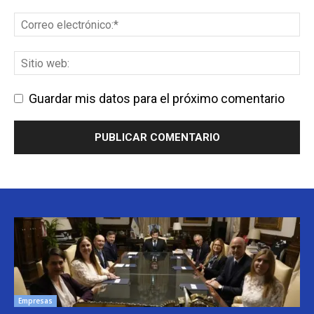
Guardar mis datos para el próximo comentario
Empresas