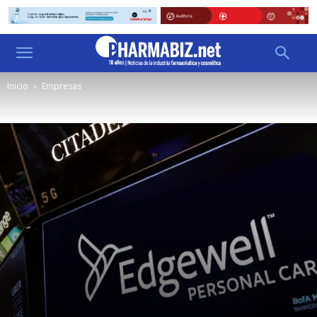
Inicio
Empresas