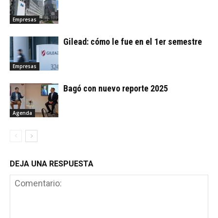
Empresas
Gilead: cómo le fue en el 1er semestre
Empresas
Bagó con nuevo reporte 2025
Agenda
DEJA UNA RESPUESTA