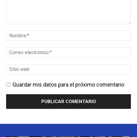
Guardar mis datos para el próximo comentario