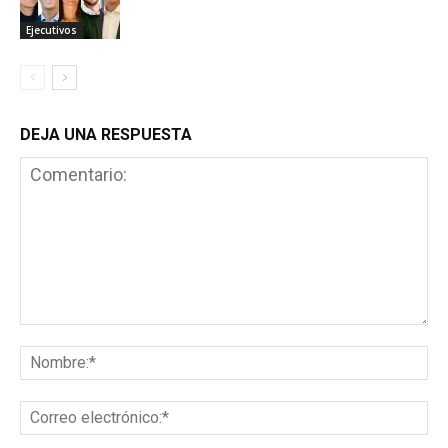
Ejecutivos
DEJA UNA RESPUESTA