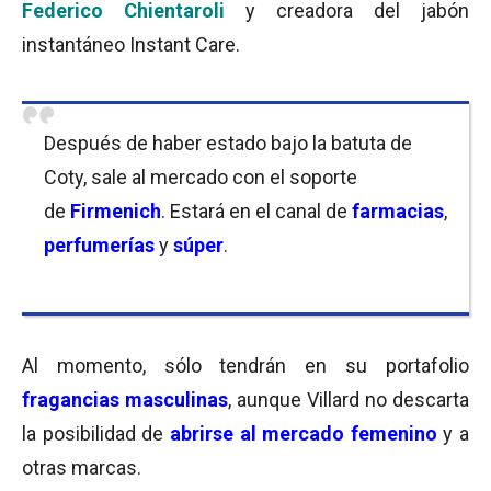
Federico Chientaroli
y creadora del jabón
instantáneo Instant Care.
Después de haber estado bajo la batuta de
Coty, sale al mercado con el soporte
de
Firmenich
. Estará en el canal de
farmacias
,
perfumerías
y
súper
.
Al momento, sólo tendrán en su portafolio
fragancias masculinas
, aunque Villard no descarta
la posibilidad de
abrirse al mercado femenino
y a
otras marcas.