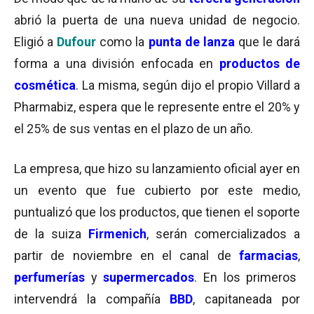
abrió la puerta de una nueva unidad de negocio.
Eligió a
Dufour
como la
punta de lanza
que le dará
forma a una división enfocada en
productos de
cosmética
. La misma, según dijo el propio Villard a
Pharmabiz, espera que le represente entre el 20% y
el 25% de sus ventas en el plazo de un año.
La empresa, que hizo su lanzamiento oficial ayer en
un evento que fue cubierto por este medio,
puntualizó que los productos, que tienen el soporte
de la suiza
Firmenich
, serán comercializados a
partir de noviembre en el canal de
farmacias
,
perfumerías
y
supermercados
. En los primeros
intervendrá la compañía
BBD
, capitaneada por