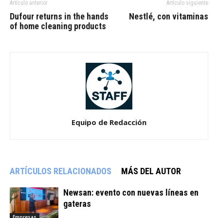
Artículo anterior
Artículo siguiente
Dufour returns in the hands
Nestlé, con vitaminas
of home cleaning products
Equipo de Redacción
ARTÍCULOS RELACIONADOS
MÁS DEL AUTOR
Newsan: evento con nuevas líneas en
gateras
Empresas