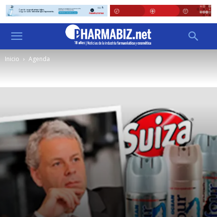
Inicio
Agenda