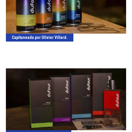
Capitaneada por Olivier Villard.