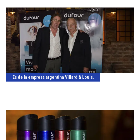
Es de la empresa argentina Villard & Louis.