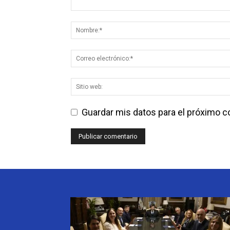
Guardar mis datos para el próximo 