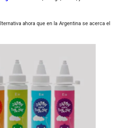
ternativa ahora que en la Argentina se acerca el