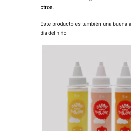
otros.
Este producto es también una buena al
día del niño.