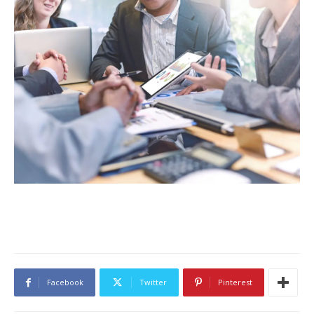
Facebook
Twitter
Pinterest