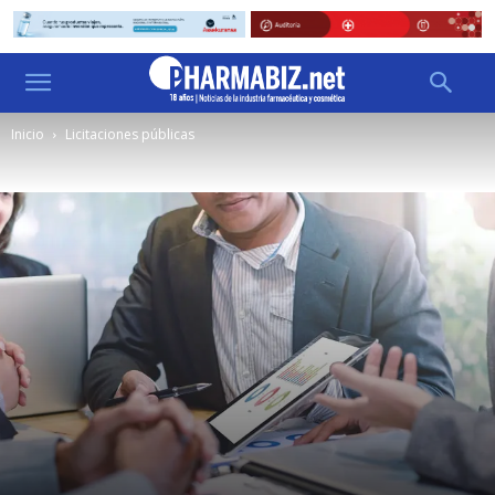
Inicio
Licitaciones públicas