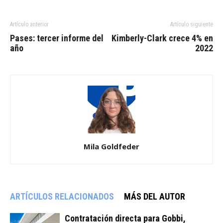
Artículo anterior
Artículo siguiente
Pases: tercer informe del
Kimberly-Clark crece 4% en
año
2022
Mila Goldfeder
ARTÍCULOS RELACIONADOS
MÁS DEL AUTOR
Contratación directa para Gobbi,