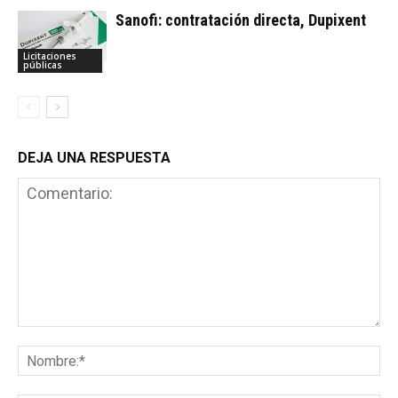
Sanofi: contratación directa, Dupixent
Licitaciones
públicas
DEJA UNA RESPUESTA