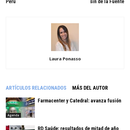
Perú
sin de la Fuente
Laura Ponasso
ARTÍCULOS RELACIONADOS
MÁS DEL AUTOR
Farmacenter y Catedral: avanza fusión
Agenda
RD Saúde: resultados de mitad de año