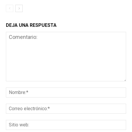
DEJA UNA RESPUESTA