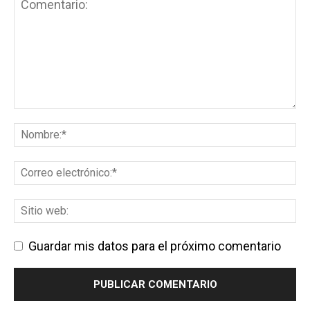
Guardar mis datos para el próximo comentario