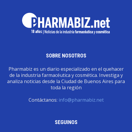
SOBRE NOSOTROS
Pharmabiz es un diario especializado en el quehacer
de la industria farmacéutica y cosmética. Investiga y
analiza noticias desde la Ciudad de Buenos Aires para
toda la región
Contáctanos:
info@pharmabiz.net
SEGUINOS