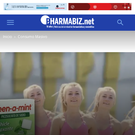
Inicio
Consumo Masivo