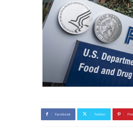
Facebook
Twitter
Pin