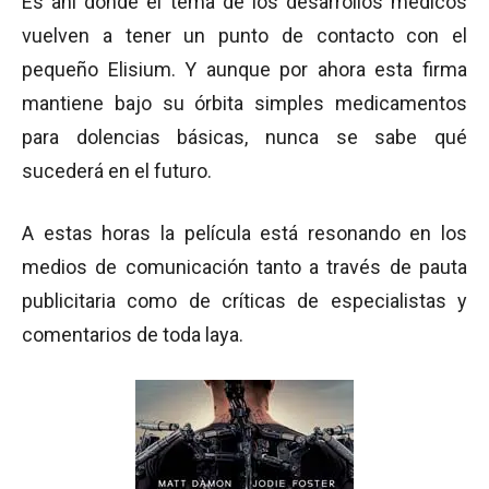
Es ahí donde el tema de los desarrollos médicos
vuelven a tener un punto de contacto con el
pequeño Elisium. Y aunque por ahora esta firma
mantiene bajo su órbita simples medicamentos
para dolencias básicas, nunca se sabe qué
sucederá en el futuro.
A estas horas la película está resonando en los
medios de comunicación tanto a través de pauta
publicitaria como de críticas de especialistas y
comentarios de toda laya.