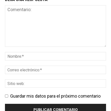
Guardar mis datos para el próximo comentario