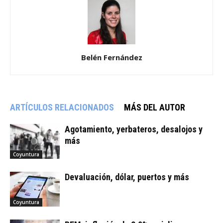
Belén Fernández
ARTÍCULOS RELACIONADOS
MÁS DEL AUTOR
Agotamiento, yerbateros, desalojos y
más
Coyuntura
Devaluación, dólar, puertos y más
Coyuntura