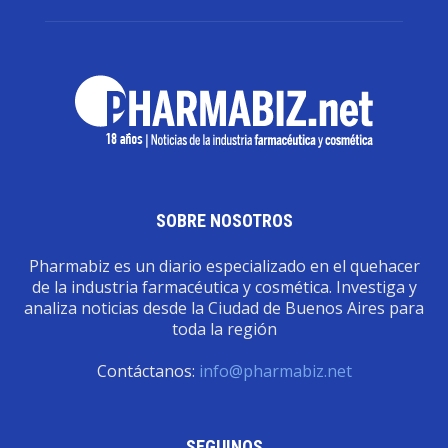
SOBRE NOSOTROS
Pharmabiz es un diario especializado en el quehacer
de la industria farmacéutica y cosmética. Investiga y
analiza noticias desde la Ciudad de Buenos Aires para
toda la región
Contáctanos:
info@pharmabiz.net
SEGUINOS