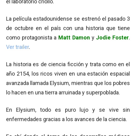
el laboratorio criollo.
La película estadounidense se estrenó el pasado 3
de octubre en el país con una historia que tiene
como protagonista a
Matt Damon
y
Jodie Foster
.
Ver trailer
.
La historia es de ciencia ficción y trata como en el
año 2154, los ricos viven en una estación espacial
avanzada llamada Elysium, mientras que los pobres
lo hacen en una tierra arruinada y superpoblada.
En Elysium, todo es puro lujo y se vive sin
enfermedades gracias a los avances de la ciencia.