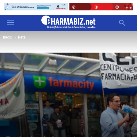
Inicio
Retail