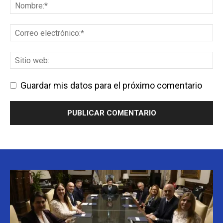
Guardar mis datos para el próximo comentario