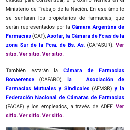
Ministerio de Trabajo de la Nación. En ese ámbito
se sentarán los propietarios de farmacias, que
serán representados por la
Cámara Argentina de
Farmacias
(CAF),
Asofar, la Cámara de Fcias de la
zona Sur de la Pcia. de Bs. As.
(CAFASUR).
Ver
sitio.
Ver sitio.
Ver sitio.
También estarán la
Cámara de Farmacias
Bonaerense
(CAFABO),
la Asociación de
Farmacias Mutuales y Sindicales
(AFMSR)
y la
Federación Nacional de Cámaras de Farmacias
(FACAF) y los empleados, a través de ADEF.
Ver
sitio.
Ver sitio.
Ver sitio.