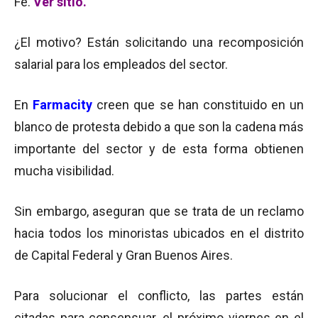
Fe.
Ver sitio.
¿El motivo? Están solicitando una recomposición
salarial para los empleados del sector.
En
Farmacity
creen que se han constituido en un
blanco de protesta debido a que son la cadena más
importante del sector y de esta forma obtienen
mucha visibilidad.
Sin embargo, aseguran que se trata de un reclamo
hacia todos los minoristas ubicados en el distrito
de Capital Federal y Gran Buenos Aires.
Para solucionar el conflicto, las partes están
citadas para consensuar, el próximo viernes en el