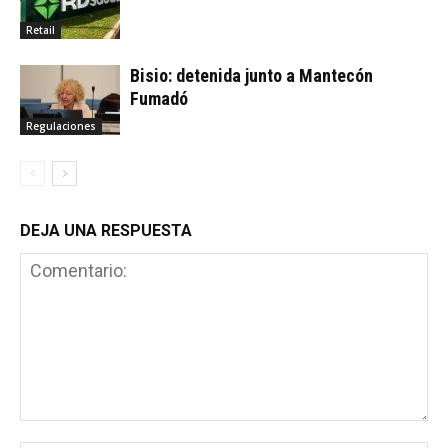
Retail
Bisio: detenida junto a Mantecón
Fumadó
Regulaciones
DEJA UNA RESPUESTA