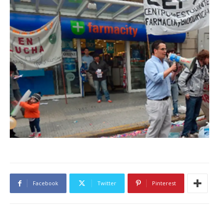
Facebook
Twitter
Pinterest