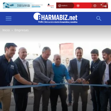
Inicio
Empresas