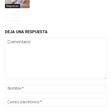
Empresas
DEJA UNA RESPUESTA