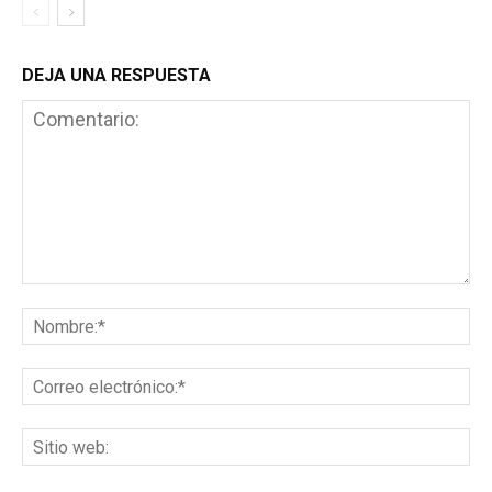
DEJA UNA RESPUESTA