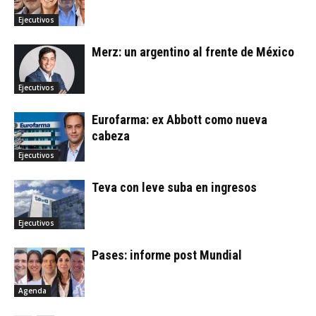
Ejecutivos
Merz: un argentino al frente de México
Ejecutivos
Eurofarma: ex Abbott como nueva
cabeza
Ejecutivos
Teva con leve suba en ingresos
Ejecutivos
Pases: informe post Mundial
Agenda