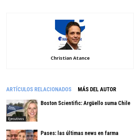
Christian Atance
ARTÍCULOS RELACIONADOS
MÁS DEL AUTOR
Boston Scientific: Argüello suma Chile
Ejecutivos
Pases: las últimas news en farma