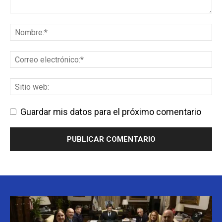
Guardar mis datos para el próximo comentario