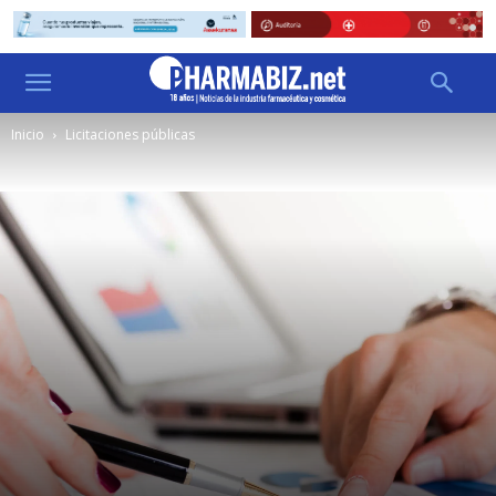
Inicio
Licitaciones públicas