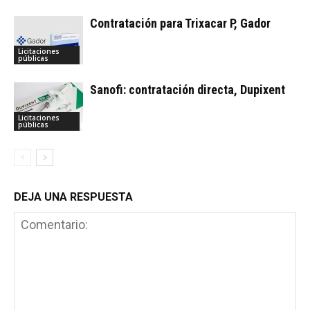
Contratación para Trixacar P, Gador
Licitaciones
públicas
Sanofi: contratación directa, Dupixent
Licitaciones
públicas
DEJA UNA RESPUESTA