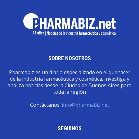
SOBRE NOSOTROS
Pharmabiz es un diario especializado en el quehacer
de la industria farmacéutica y cosmética. Investiga y
analiza noticias desde la Ciudad de Buenos Aires para
toda la región
Contáctanos:
info@pharmabiz.net
SEGUINOS