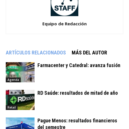
Equipo de Redacción
ARTÍCULOS RELACIONADOS
MÁS DEL AUTOR
Farmacenter y Catedral: avanza fusión
Agenda
RD Saúde: resultados de mitad de año
Retail
Pague Menos: resultados financieros
del semestre