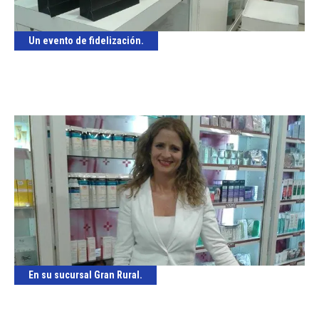
Un evento de fidelización.
En su sucursal Gran Rural.