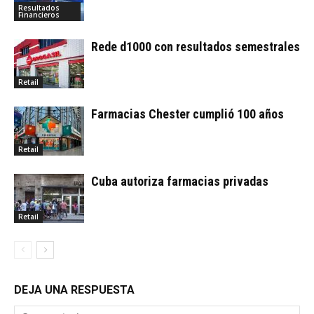
Resultados
Financieros
Rede d1000 con resultados semestrales
Retail
Farmacias Chester cumplió 100 años
Retail
Cuba autoriza farmacias privadas
Retail
DEJA UNA RESPUESTA