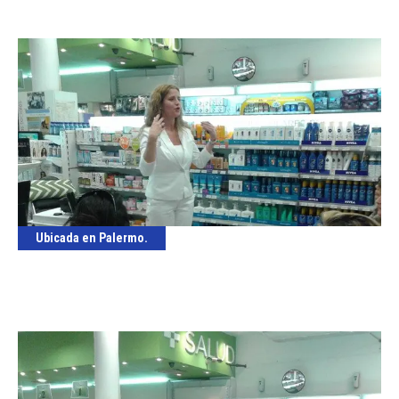
Ubicada en Palermo.