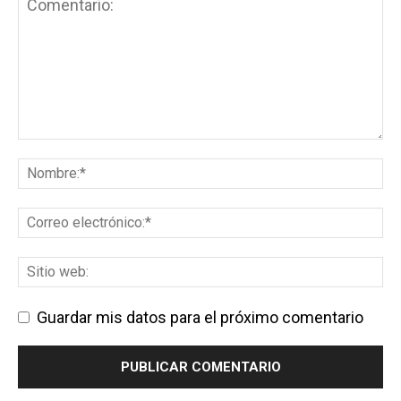
Guardar mis datos para el próximo comentario