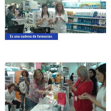
Es una cadena de farmacias.