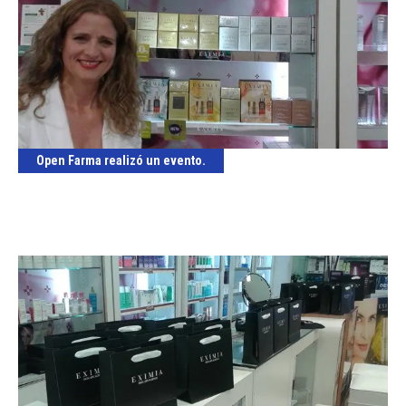
Open Farma realizó un evento.