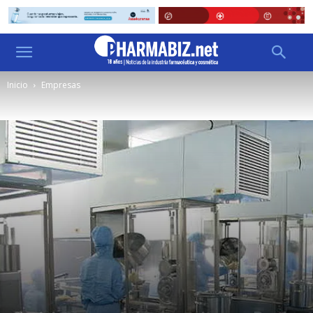
Inicio
Empresas