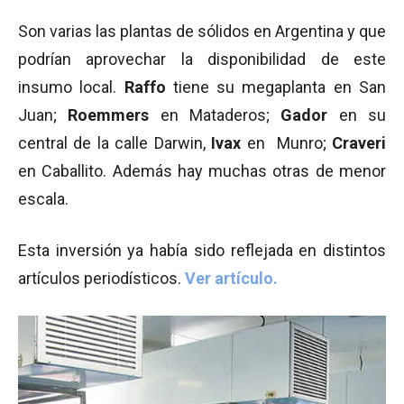
Son varias las plantas de sólidos en Argentina y que
podrían aprovechar la disponibilidad de este
insumo local.
Raffo
tiene su megaplanta en San
Juan;
Roemmers
en Mataderos;
Gador
en su
central de la calle Darwin,
Ivax
en
Munro;
Craveri
en Caballito. Además hay muchas otras de menor
escala.
Esta inversión ya había sido reflejada en distintos
artículos periodísticos.
Ver artículo.