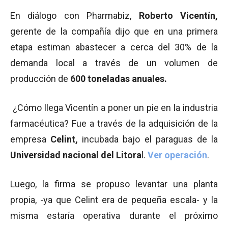
En diálogo con Pharmabiz,
Roberto
Vicentín,
gerente de la compañía dijo que en una primera
etapa estiman abastecer a cerca del 30% de la
demanda local a través de un volumen de
producción de
600 toneladas anuales.
¿Cómo llega Vicentín a poner un pie en la industria
farmacéutica? Fue a través de la adquisición de la
empresa
Celint,
incubada bajo el paraguas de la
Universidad nacional del Litora
l.
Ver operación
.
Luego, la firma se propuso levantar una planta
propia, -ya que Celint era de pequeña escala- y la
misma estaría operativa durante el próximo