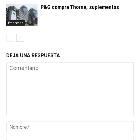
P&G compra Thorne, suplementos
Empresas
DEJA UNA RESPUESTA