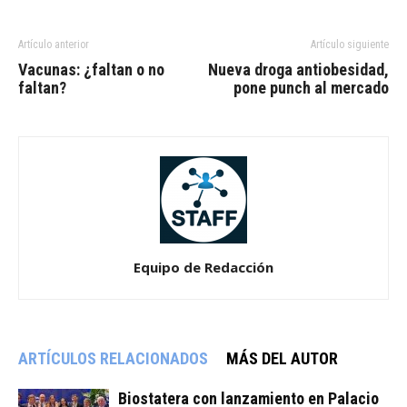
Artículo anterior
Artículo siguiente
Vacunas: ¿faltan o no
Nueva droga antiobesidad,
faltan?
pone punch al mercado
Equipo de Redacción
ARTÍCULOS RELACIONADOS
MÁS DEL AUTOR
Biostatera con lanzamiento en Palacio