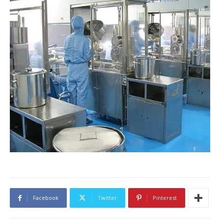
Facebook
Twitter
Pinterest