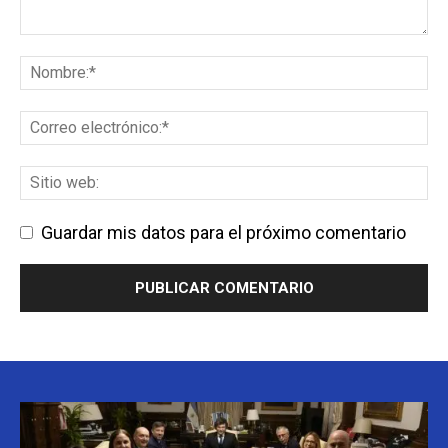
Guardar mis datos para el próximo comentario