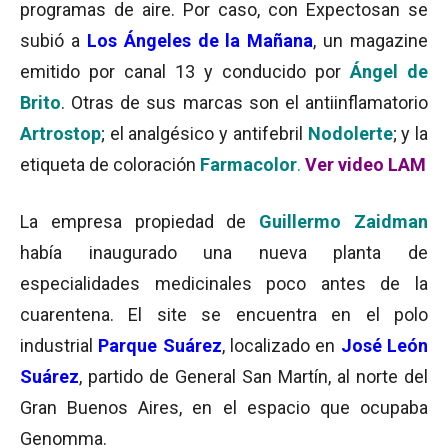
programas de aire. Por caso, con Expectosan se
subió a
Los Ángeles de la Mañana
, un magazine
emitido por canal 13 y conducido por
Ángel de
Brito
. Otras de sus marcas son el antiinflamatorio
Artrostop
; el analgésico y antifebril
Nodolerte
; y la
etiqueta de coloración
Farmacolor
.
Ver video LAM
La empresa propiedad de
Guillermo Zaidman
había inaugurado una nueva planta de
especialidades medicinales poco antes de la
cuarentena. El site se encuentra en el polo
industrial
Parque Suárez
, localizado en
José León
Suárez
, partido de General San Martín, al norte del
Gran Buenos Aires, en el espacio que ocupaba
Genomma.