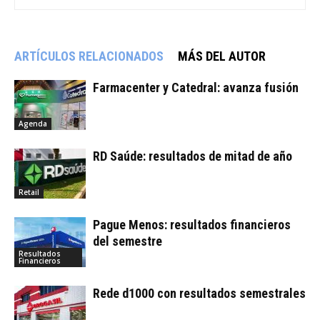
ARTÍCULOS RELACIONADOS
MÁS DEL AUTOR
Farmacenter y Catedral: avanza fusión
Agenda
RD Saúde: resultados de mitad de año
Retail
Pague Menos: resultados financieros
del semestre
Resultados
Financieros
Rede d1000 con resultados semestrales