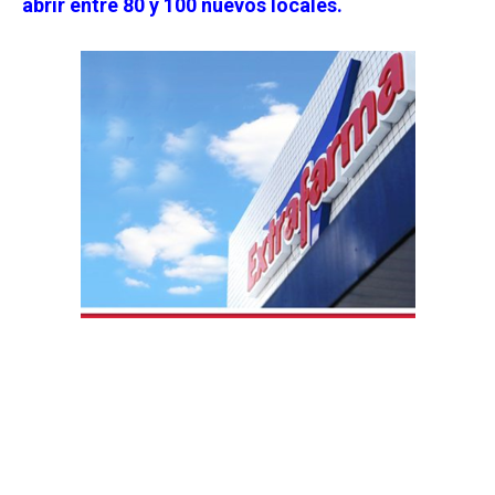
abrir entre 80 y 100 nuevos locales.