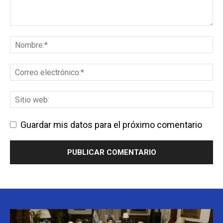
Guardar mis datos para el próximo comentario