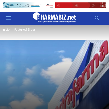
Inicio
Featured Slider