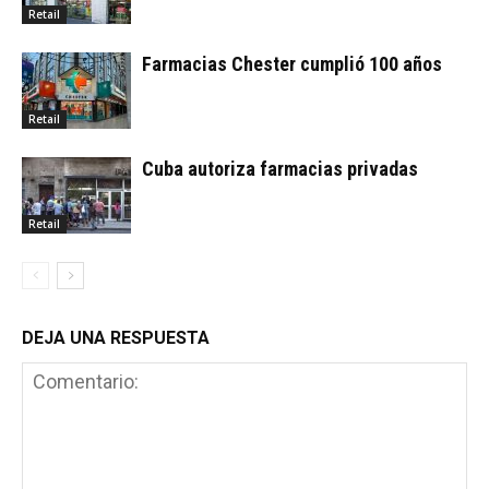
Retail
Farmacias Chester cumplió 100 años
Retail
Cuba autoriza farmacias privadas
Retail
DEJA UNA RESPUESTA