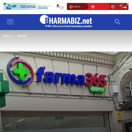
Inicio
Retail