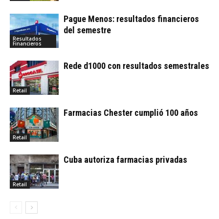
Pague Menos: resultados financieros
del semestre
Resultados
Financieros
Rede d1000 con resultados semestrales
Retail
Farmacias Chester cumplió 100 años
Retail
Cuba autoriza farmacias privadas
Retail