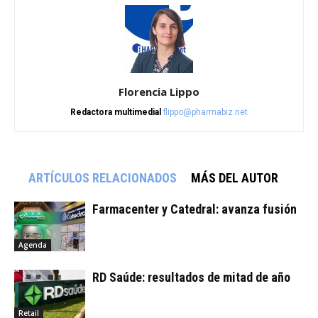
Florencia Lippo
Redactora multimedial
flippo@pharmabiz.net
ARTÍCULOS RELACIONADOS
MÁS DEL AUTOR
Farmacenter y Catedral: avanza fusión
Agenda
RD Saúde: resultados de mitad de año
Retail