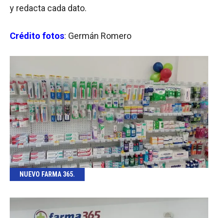
y redacta cada dato.
Crédito fotos
: Germán Romero
NUEVO FARMA 365.