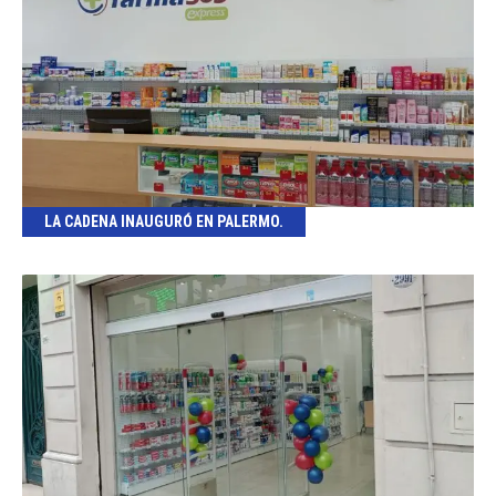
LA CADENA INAUGURÓ EN PALERMO.