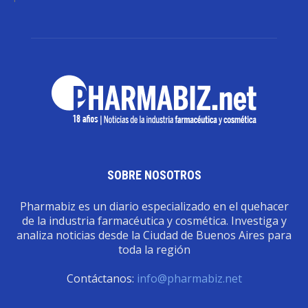
SOBRE NOSOTROS
Pharmabiz es un diario especializado en el quehacer
de la industria farmacéutica y cosmética. Investiga y
analiza noticias desde la Ciudad de Buenos Aires para
toda la región
Contáctanos:
info@pharmabiz.net