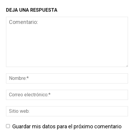
DEJA UNA RESPUESTA
Guardar mis datos para el próximo comentario