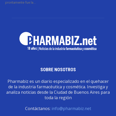
prontamente fue la...
SOBRE NOSOTROS
Pharmabiz es un diario especializado en el quehacer
de la industria farmacéutica y cosmética. Investiga y
analiza noticias desde la Ciudad de Buenos Aires para
toda la región
Contáctanos:
info@pharmabiz.net