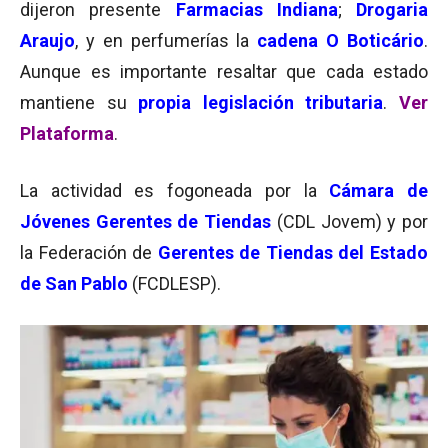
dijeron presente
Farmacias Indiana
;
Drogaria
Araujo
, y en perfumerías la
cadena O Boticário
.
Aunque es importante resaltar que cada estado
mantiene su
propia legislación tributaria
.
Ver
Plataforma
.
La actividad es fogoneada por la
Cámara de
Jóvenes Gerentes de Tiendas
(CDL Jovem) y por
la Federación de
Gerentes de Tiendas del Estado
de San Pablo
(FCDLESP).