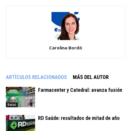
Carolina Bordó
ARTÍCULOS RELACIONADOS
MÁS DEL AUTOR
Farmacenter y Catedral: avanza fusión
Retail
RD Saúde: resultados de mitad de año