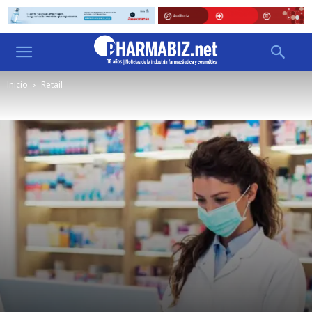
Inicio
Retail