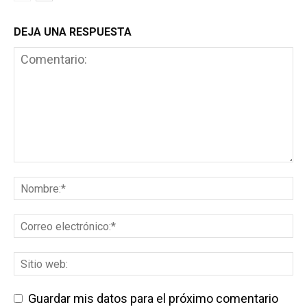
DEJA UNA RESPUESTA
Guardar mis datos para el próximo comentario