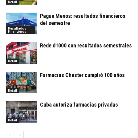
Retail
Pague Menos: resultados financieros
del semestre
Resultados
Financieros
Rede d1000 con resultados semestrales
Retail
Farmacias Chester cumplió 100 años
Retail
Cuba autoriza farmacias privadas
Retail