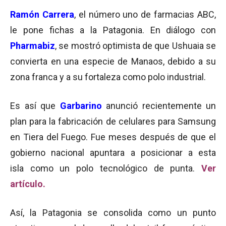
Ramón Carrera
, el número uno de farmacias ABC,
le pone fichas a la Patagonia. En diálogo con
Pharmabiz
, se mostró optimista de que Ushuaia se
convierta en una especie de Manaos, debido a su
zona franca y a su fortaleza como polo industrial.
Es así que
Garbarino
anunció recientemente un
plan para la fabricación de celulares para Samsung
en Tiera del Fuego. Fue meses después de que el
gobierno nacional apuntara a posicionar a esta
isla como un polo tecnológico de punta.
Ver
artículo.
Así, la Patagonia se consolida como un punto