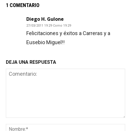
1 COMENTARIO
Diego H. Gulone
27/03/2011 19:29 Como 19:29
Felicitaciones y éxitos a Carreras y a
Eusebio Miguel!!
DEJA UNA RESPUESTA