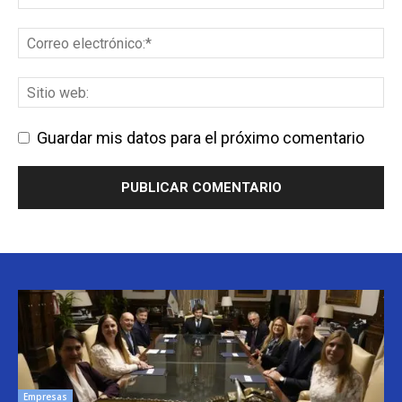
Guardar mis datos para el próximo comentario
Empresas