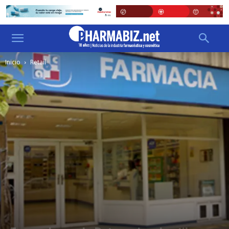
Inicio
Retail