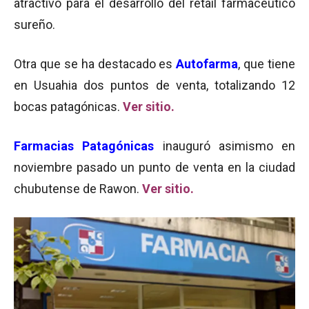
atractivo para el desarrollo del retail farmacéutico
sureño.
Otra que se ha destacado es
Autofarma
, que tiene
en Usuahia dos puntos de venta, totalizando 12
bocas patagónicas.
Ver sitio.
Farmacias Patagónicas
inauguró asimismo en
noviembre pasado un punto de venta en la ciudad
chubutense de Rawon.
Ver sitio.