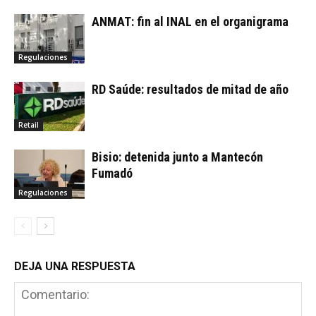
ANMAT: fin al INAL en el organigrama
Regulaciones
RD Saúde: resultados de mitad de año
Retail
Bisio: detenida junto a Mantecón
Fumadó
Regulaciones
DEJA UNA RESPUESTA