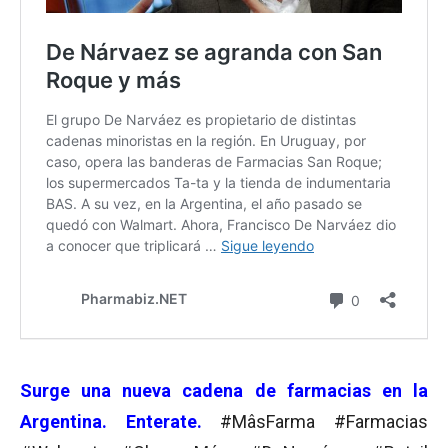
Surge una nueva cadena de farmacias en la
Argentina. Enterate.
#MâsFarma #Farmacias