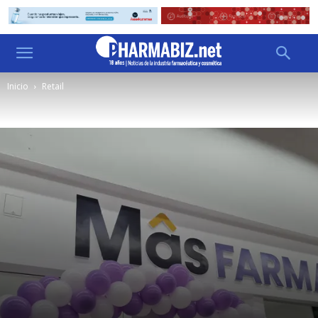
Inicio
Retail