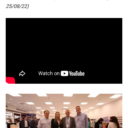
25/08/22)