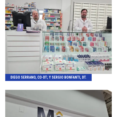
DIEGO SERRANO, CO-DT; Y SERGIO BONFANTI, DT.