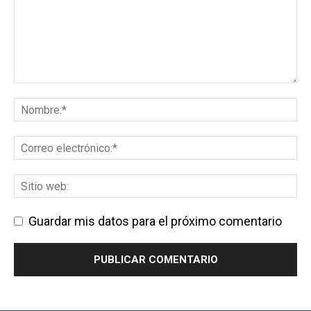
Guardar mis datos para el próximo comentario