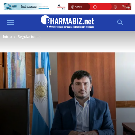
Inicio
Regulaciones