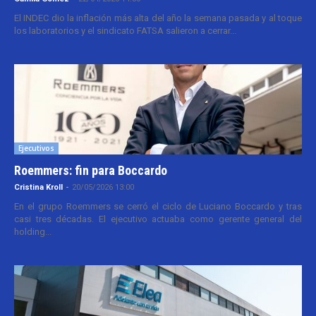
El INDEC dio la inflación más alta del año la semana pasada y al toque
los laboratorios y el sindicato FATSA salieron a cerrar...
Ejecutivos
Roemmers: fin para Boccardo
Cristina Kroll
-
20/05/2026 13:00
En el grupo Roemmers se cerró el ciclo de Luciano Boccardo y tras
casi tres décadas. El ejecutivo actuaba como gerente general del
holding...