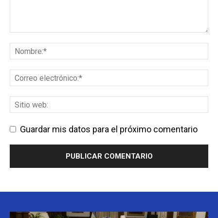
Guardar mis datos para el próximo comentario