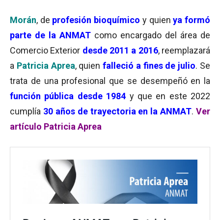
Morán
, de
profesión bioquímico
y quien
ya formó
parte de la ANMAT
como encargado del área de
Comercio Exterior
desde 2011 a 2016
, reemplazará
a
Patricia Aprea
, quien
falleció a fines de julio
. Se
trata de una profesional que se desempeñó en la
función pública desde 1984
y que en este 2022
cumplía
30 años de trayectoria en la ANMAT
.
Ver
artículo Patricia Aprea