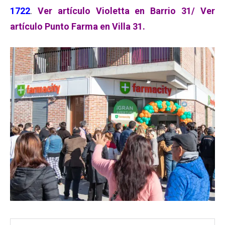
1722
.
Ver artículo Violetta en Barrio 31/
Ver
artículo Punto Farma en Villa 31.