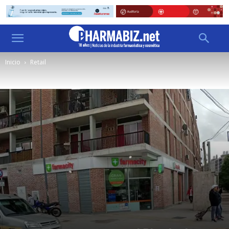
Inicio
Retail