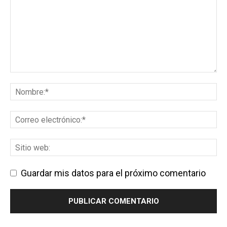
Guardar mis datos para el próximo comentario