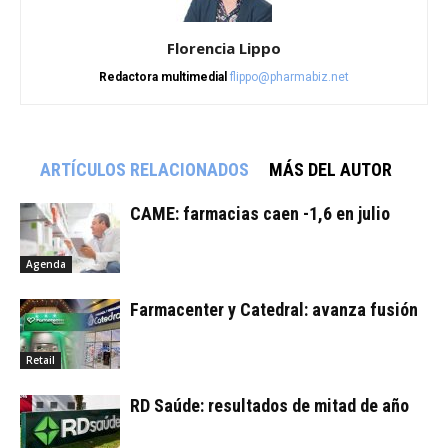
Florencia Lippo
Redactora multimedial
flippo@pharmabiz.net
ARTÍCULOS RELACIONADOS
MÁS DEL AUTOR
CAME: farmacias caen -1,6 en julio
Agenda
Farmacenter y Catedral: avanza fusión
Retail
RD Saúde: resultados de mitad de año