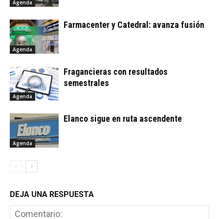
Agenda
Farmacenter y Catedral: avanza fusión
Agenda
Fragancieras con resultados
semestrales
Agenda
Elanco sigue en ruta ascendente
Agenda
DEJA UNA RESPUESTA