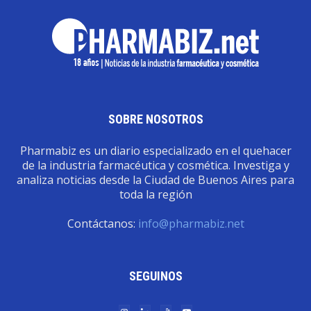
SOBRE NOSOTROS
Pharmabiz es un diario especializado en el quehacer
de la industria farmacéutica y cosmética. Investiga y
analiza noticias desde la Ciudad de Buenos Aires para
toda la región
Contáctanos:
info@pharmabiz.net
SEGUINOS