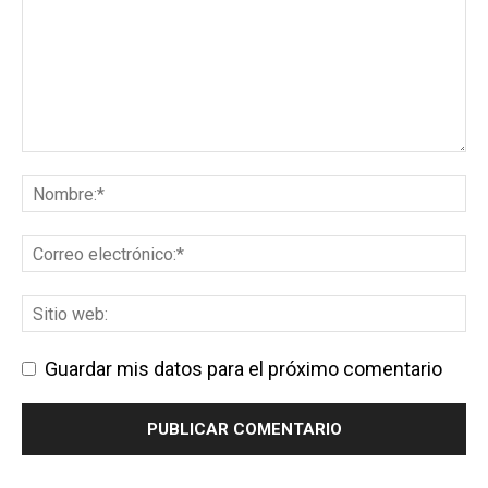
Guardar mis datos para el próximo comentario