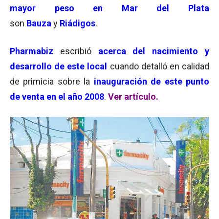
mayor peso en Mar del Plata
son
Bauza
y
Riádigos
.
Pharmabiz
escribió
acerca del nacimiento y
desarrollo de este local
cuando detalló en calidad
de primicia sobre la
inauguración de este punto
de venta en el año 2008
.
Ver artículo.