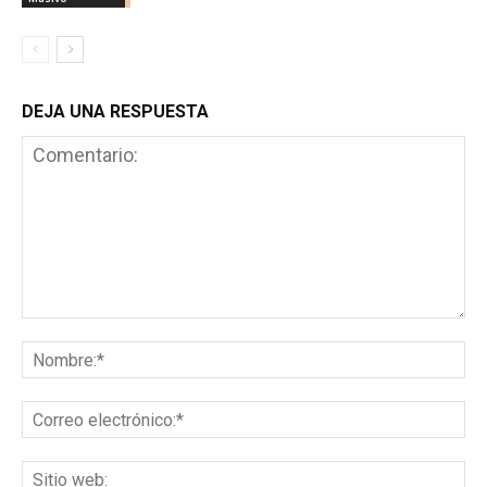
DEJA UNA RESPUESTA