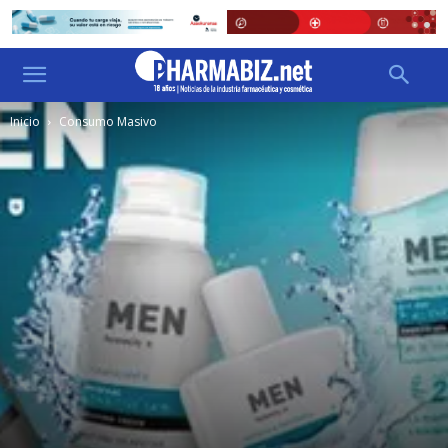
Inicio
Consumo Masivo