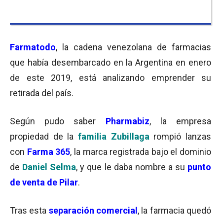
Farmatodo
, la cadena venezolana de farmacias
que había desembarcado en la Argentina en enero
de este 2019, está analizando emprender su
retirada del país.
Según pudo saber
Pharmabiz
, la empresa
propiedad de la
familia Zubillaga
rompió lanzas
con
Farma 365
, la marca registrada bajo el dominio
de
Daniel Selma
, y que le daba nombre a su
punto
de venta de Pilar
.
Tras esta
separación comercial
, la farmacia quedó