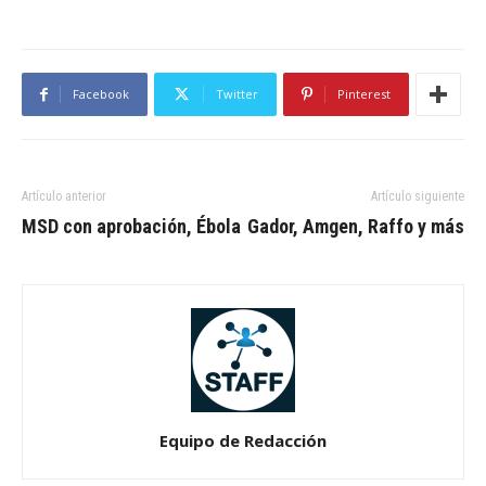
Facebook
Twitter
Pinterest
Artículo anterior
Artículo siguiente
MSD con aprobación, Ébola
Gador, Amgen, Raffo y más
Equipo de Redacción