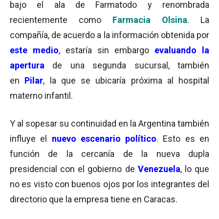
bajo el ala de Farmatodo y renombrada
recientemente como
Farmacia Olsina
. La
compañía, de acuerdo a la información obtenida por
este medio
, estaría sin embargo
evaluando la
apertura
de una segunda sucursal, también
en
Pilar
, la que se ubicaría próxima al hospital
materno infantil.
Y al sopesar su continuidad en la Argentina también
influye el
nuevo escenario político
. Esto es en
función de la cercanía de la nueva dupla
presidencial con el gobierno de
Venezuela
, lo que
no es visto con buenos ojos por los integrantes del
directorio que la empresa tiene en Caracas.