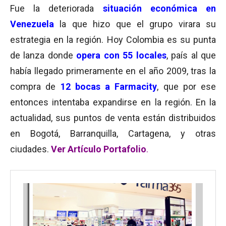
Fue la deteriorada
situación económica en
Venezuela
la que hizo que el grupo virara su
estrategia en la región.
Hoy Colombia es su punta
de lanza donde
opera con 55 locales
, país al que
había llegado primeramente en el año 2009, tras la
compra de
12 bocas a Farmacity
, que por ese
entonces intentaba expandirse en la región.
En la
actualidad, sus puntos de venta están distribuidos
en Bogotá, Barranquilla, Cartagena, y otras
ciudades.
Ver Artículo Portafolio
.