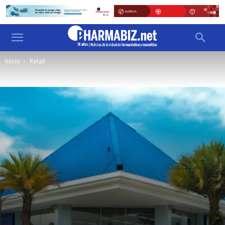
Inicio
Retail