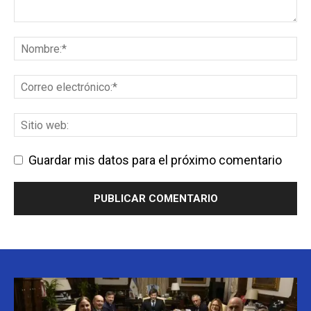
Guardar mis datos para el próximo comentario