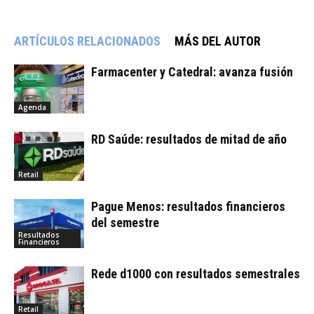
ARTÍCULOS RELACIONADOS
MÁS DEL AUTOR
Farmacenter y Catedral: avanza fusión
Agenda
RD Saúde: resultados de mitad de año
Retail
Pague Menos: resultados financieros
del semestre
Resultados
Financieros
Rede d1000 con resultados semestrales
Retail