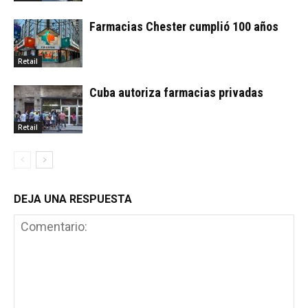
Farmacias Chester cumplió 100 años
Retail
Cuba autoriza farmacias privadas
Retail
DEJA UNA RESPUESTA