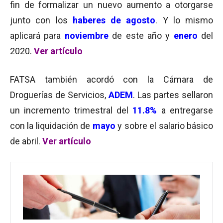
fin de formalizar un nuevo aumento a otorgarse
junto con los
haberes de agosto
. Y lo mismo
aplicará para
noviembre
de este año y
enero
del
2020.
Ver artículo
FATSA también acordó con la Cámara de
Droguerías de Servicios,
ADEM
. Las partes sellaron
un incremento trimestral del
11.8%
a entregarse
con la liquidación de
mayo
y sobre el salario básico
de abril.
Ver artículo