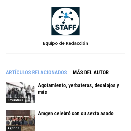
Equipo de Redacción
ARTÍCULOS RELACIONADOS
MÁS DEL AUTOR
Agotamiento, yerbateros, desalojos y
más
Coyuntura
Amgen celebró con su sexto asado
Agenda