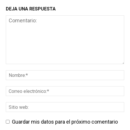
DEJA UNA RESPUESTA
Guardar mis datos para el próximo comentario