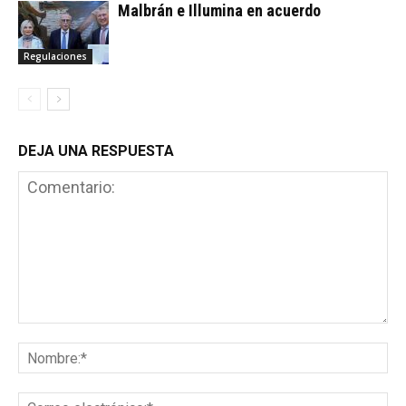
Malbrán e Illumina en acuerdo
Regulaciones
DEJA UNA RESPUESTA