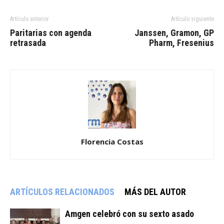
Artículo anterior
Artículo siguiente
Paritarias con agenda
Janssen, Gramon, GP
retrasada
Pharm, Fresenius
Florencia Costas
ARTÍCULOS RELACIONADOS
MÁS DEL AUTOR
Amgen celebró con su sexto asado