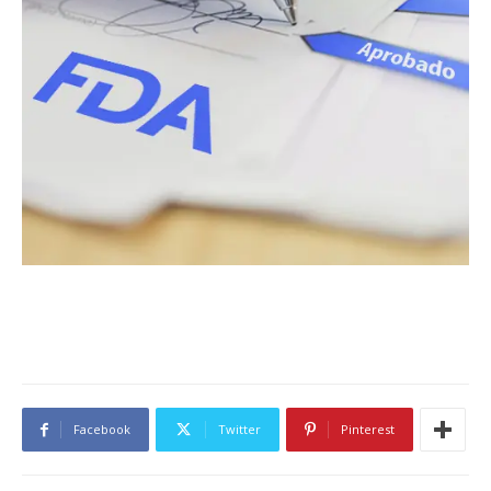
Facebook
Twitter
Pinterest