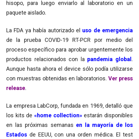
hisopo, para luego enviarlo al laboratorio en un
paquete aislado.
La FDA ya había autorizado el
uso de emergencia
de la prueba COVID-19 RT-PCR por medio del
proceso específico para aprobar urgentemente los
productos relacionados con la
pandemia global
.
Aunque hasta ahora el device sólo podía utilizarse
con muestras obtenidas en laboratorios.
Ver press
release
.
La empresa LabCorp, fundada en 1969, detalló que
los kits de
«home collection»
estarán disponibles
en las próximas semanas
en la mayoría de los
Estados
de EEUU, con una orden médica. El test