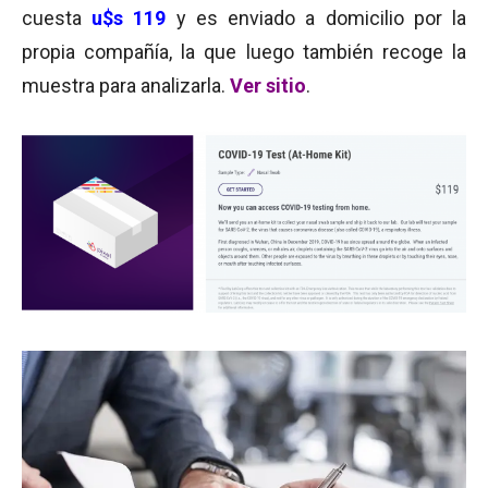
cuesta
u$s 119
y es enviado a domicilio por la
propia compañía, la que luego también recoge la
muestra para analizarla.
Ver sitio
.