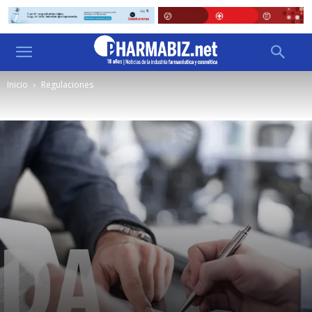
Inicio
Regulaciones