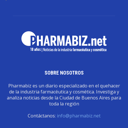
SOBRE NOSOTROS
Pharmabiz es un diario especializado en el quehacer
de la industria farmacéutica y cosmética. Investiga y
analiza noticias desde la Ciudad de Buenos Aires para
toda la región
Contáctanos:
info@pharmabiz.net