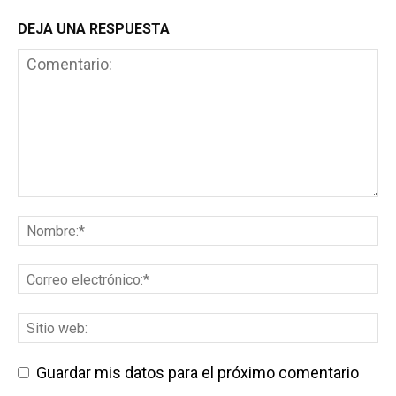
DEJA UNA RESPUESTA
Guardar mis datos para el próximo comentario