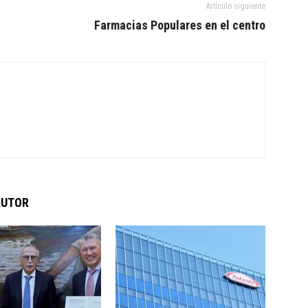
Artículo siguiente
Farmacias Populares en el centro
AUTOR