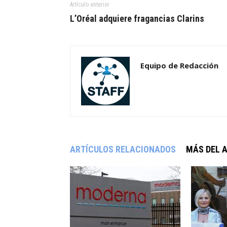
Artículo anterior
L’Oréal adquiere fragancias Clarins
Equipo de Redacción
ARTÍCULOS RELACIONADOS
MÁS DEL 