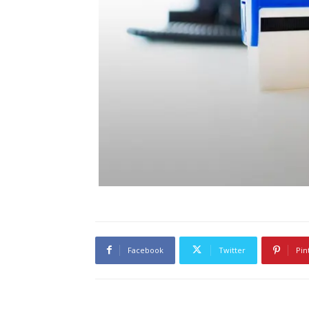
Facebook
Twitter
Pin