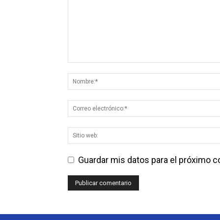
Guardar mis datos para el próximo 