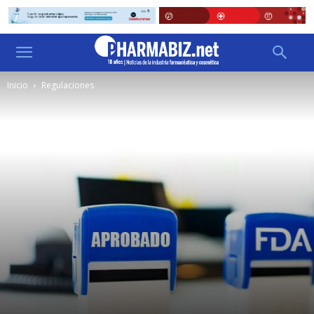
Inicio
Regulaciones