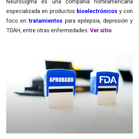
NeuroSigma es una compañía norteamericana
especializada en productos
bioelectrónicos
y con
foco en
tratamientos
para epilepsia, depresión y
TDAH, entre otras enfermedades.
Ver sitio