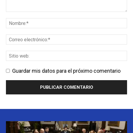
Guardar mis datos para el próximo comentario