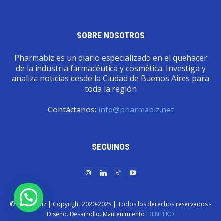
SOBRE NOSOTROS
Pharmabiz es un diario especializado en el quehacer
de la industria farmacéutica y cosmética. Investiga y
analiza noticias desde la Ciudad de Buenos Aires para
toda la región
Contáctanos:
info@pharmabiz.net
SEGUINOS
© Pharmabiz | Copyrıght 2020-2025 | Todos los derechos reservados -
Diseño. Desarrollo. Mantenimiento
IDENTËKO