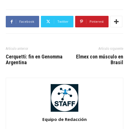
Facebook
Twitter
Pinterest
Artículo anterior
Artículo siguiente
Cerquetti: fin en Genomma
Elmex con músculo en
Argentina
Brasil
Equipo de Redacción