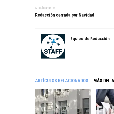
Artículo anterior
Redacción cerrada por Navidad
Equipo de Redacción
ARTÍCULOS RELACIONADOS
MÁS DEL 