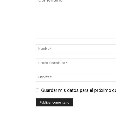
Guardar mis datos para el próximo 