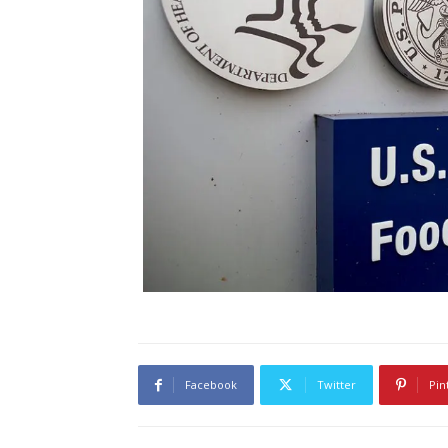
Facebook
Twitter
Pin