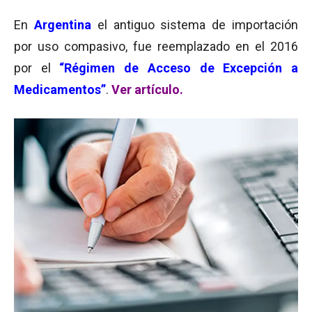
En
Argentina
el antiguo sistema de importación
por uso compasivo, fue reemplazado en el 2016
por el
“Régimen de Acceso de Excepción a
Medicamentos”
.
Ver artículo.