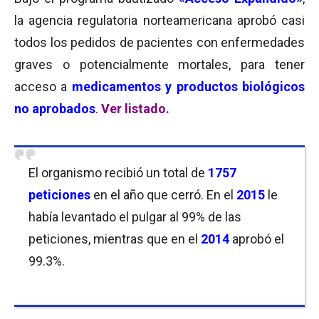
la agencia regulatoria norteamericana aprobó casi
todos los pedidos de pacientes con enfermedades
graves o potencialmente mortales, para tener
acceso a
medicamentos y productos biológicos
no aprobados
.
Ver listado.
El organismo recibió un total de
1757
peticiones
en el año que cerró. En el
2015
le
había levantado el pulgar al 99% de las
peticiones, mientras que en el
2014
aprobó el
99.3%.