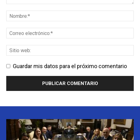
Guardar mis datos para el próximo comentario