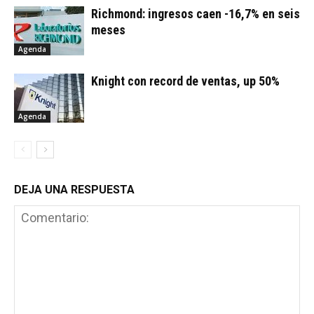
Richmond: ingresos caen -16,7% en seis
meses
Agenda
Knight con record de ventas, up 50%
Agenda
DEJA UNA RESPUESTA