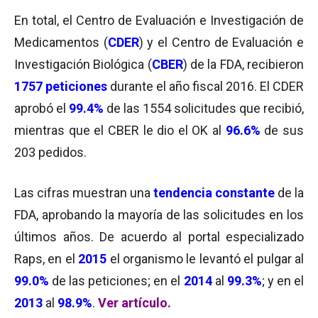
En total, el Centro de Evaluación e Investigación de
Medicamentos (
CDER
) y el Centro de Evaluación e
Investigación Biológica (
CBER
) de la FDA, recibieron
1757 peticiones
durante el año fiscal 2016. El CDER
aprobó el
99.4%
de las 1554 solicitudes que recibió,
mientras que el CBER le dio el OK al
96.6%
de sus
203 pedidos.
Las cifras muestran una
tendencia constante
de la
FDA, aprobando la mayoría de las solicitudes en los
últimos años. De acuerdo al portal especializado
Raps, en el
2015
el organismo le levantó el pulgar al
99.0%
de las peticiones; en el
2014
al
99.3%
; y en el
2013
al
98.9%
.
Ver artículo.