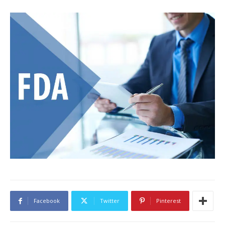
Facebook
Twitter
Pinterest