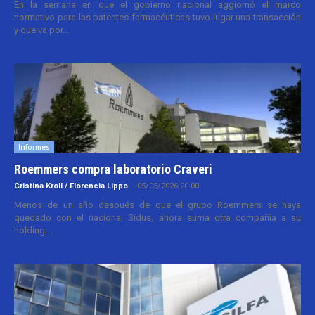
En la semana en que el gobierno nacional aggiornó el marco
normativo para las patentes farmacéuticas tuvo lugar una transacción
y que va por...
Informes
Roemmers compra laboratorio Craveri
Cristina Kroll / Florencia Lippo
-
05/05/2026 20:00
Menos de un año después de que el grupo Roemmers se haya
quedado con el nacional Sidus, ahora suma otra compañía a su
holding....