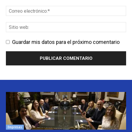
Guardar mis datos para el próximo comentario
Empresas