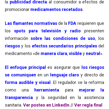
la
publicidad directa
al consumidor a efectos de
promocionar
medicamentos recetados
.
Las flamantes normativas
de la
FDA
requieren que
los
spots para televisión y radio
presenten
información
sobre las condiciones de uso
, los
riesgos
y los
efectos secundarios principales
del
medicamento «de
manera clara
,
visible
y
neutral
«.
El enfoque principal
es asegurar que
los riesgos
se comuniquen
en un
lenguaje claro
y directo de
forma audible y visual
. El regulador ve la reforma
como una
herramienta
para
mejorar la
transparencia
y la seguridad en la asistencia
sanitaria.
Ver posteo en LinkedIn
//
Ver regla final