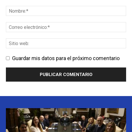
Guardar mis datos para el próximo comentario