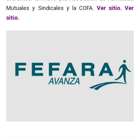
Mutuales y Sindicales y la COFA.
Ver sitio.
Ver
sitio.