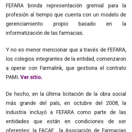
FEFARA brinda representación gremial para la
profesión al tiempo que cuenta con un modelo de
gerenciamiento propio basado en la
informatización de las farmacias.
Y no es menor mencionar que a través de FEFARA,
los colegios integrantes de la entidad, comenzaron
a operar con Farmalink, que gestiona el contrato
PAMI.
Ver sitio.
De hecho, en la última licitación de la obra social
más grande del país, en octubre del 2008, la
industria incluyó a FEFARA como parte de las
entidades que están en condiciones de ser
oferentes: la FACAF , la Asociación de Farmacias