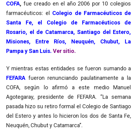
COFA
,
fue creado en el año 2006 por 10 colegios
farmacéuticos: el
Colegio de Farmacéuticos de
Santa Fe, el Colegio de Farmacéuticos de
Rosario, el de Catamarca, Santiago del Estero,
Misiones, Entre Ríos, Neuquén, Chubut, La
Pampa y San Luis.
Ver sitio.
Y mientras estas entidades se fueron sumando a
FEFARA
fueron renunciando paulatinamente a la
COFA, según lo afirmó a este medio Manuel
Agotegaray, presidente de FEFARA. “La semana
pasada hizo su retiro formal el Colegio de Santiago
del Estero y antes lo hicieron los dos de Santa Fe,
Neuquén, Chubut y Catamarca”.