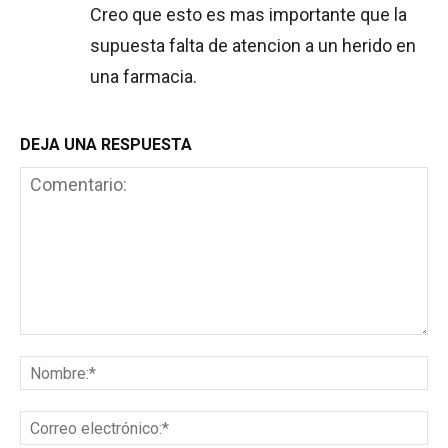
Creo que esto es mas importante que la
supuesta falta de atencion a un herido en
una farmacia.
DEJA UNA RESPUESTA