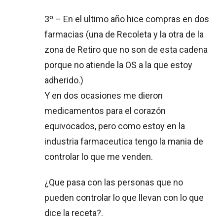
3º – En el ultimo año hice compras en dos
farmacias (una de Recoleta y la otra de la
zona de Retiro que no son de esta cadena
porque no atiende la OS a la que estoy
adherido.)
Y en dos ocasiones me dieron
medicamentos para el corazón
equivocados, pero como estoy en la
industria farmaceutica tengo la mania de
controlar lo que me venden.
¿Que pasa con las personas que no
pueden controlar lo que llevan con lo que
dice la receta?.