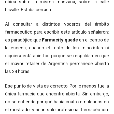
ubica sobre la misma manzana, sobre la calle
Lavalle. Estaba cerrada.
Al consultar a distintos voceros del ámbito
farmacéutico para escribir este artículo señalaron:
es paradójico que
Farmacity quede
en el centro de
la escena, cuando el resto de los minoristas ni
siquiera está abiertos porque se respaldan en que
el mayor retailer de Argentina permanece abierto
las 24 horas.
Ese punto de vista es correcto. Por lo menos fue la
única farmacia que encontré abierta. Sin embargo,
no se entiende por qué había cuatro empleados en
el mostrador y ni un solo profesional farmacéutico.