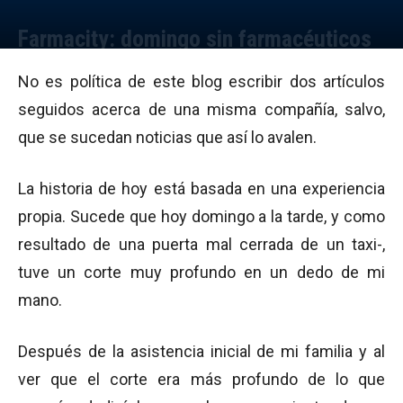
Farmacity: domingo sin farmacéuticos
Por
Julieta Martín
-
16/08/2009 19:28
No es política de este blog escribir dos artículos
seguidos acerca de una misma compañía, salvo,
que se sucedan noticias que así lo avalen.
La historia de hoy está basada en una experiencia
propia. Sucede que hoy domingo a la tarde, y como
resultado de una puerta mal cerrada de un taxi-,
tuve un corte muy profundo en un dedo de mi
mano.
Después de la asistencia inicial de mi familia y al
ver que el corte era más profundo de lo que