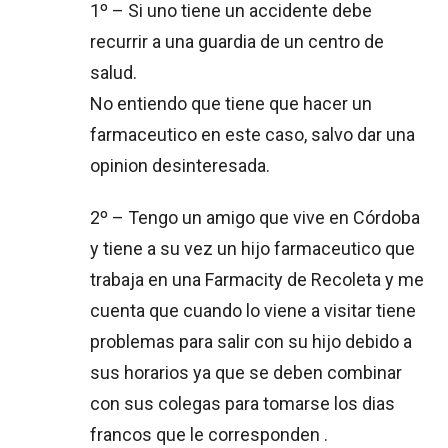
1º – Si uno tiene un accidente debe
recurrir a una guardia de un centro de
salud.
No entiendo que tiene que hacer un
farmaceutico en este caso, salvo dar una
opinion desinteresada.
2º – Tengo un amigo que vive en Córdoba
y tiene a su vez un hijo farmaceutico que
trabaja en una Farmacity de Recoleta y me
cuenta que cuando lo viene a visitar tiene
problemas para salir con su hijo debido a
sus horarios ya que se deben combinar
con sus colegas para tomarse los dias
francos que le corresponden .