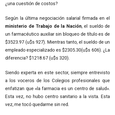
¿una cuestión de costos?
Según la última negociación salarial firmada en el
ministerio de Trabajo de la Nación
, el sueldo de
un farmacéutico auxiliar sin bloqueo de título es de
$3523.97 (u$s 927). Mientras tanto, el sueldo de un
empleado especializado es $2305.30(u$s 606). ¿La
diferencia? $1218.67 (u$s 320).
Siendo experta en este sector, siempre entrevisto
a los voceros de los Colegios profesionales que
enfatizan que «la farmacia es un centro de salud».
Esta vez, no hubo centro sanitario a la vista. Esta
vez, me tocó quedarme sin red.