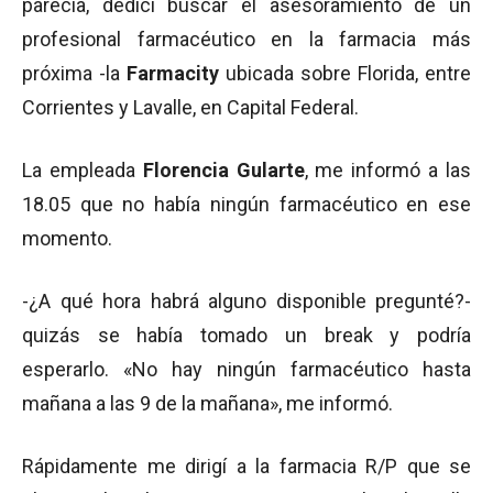
parecía, dedicí buscar el asesoramiento de un
profesional farmacéutico en la farmacia más
próxima -la
Farmacity
ubicada sobre Florida, entre
Corrientes y Lavalle, en Capital Federal.
La empleada
Florencia Gularte
, me informó a las
18.05 que no había ningún farmacéutico en ese
momento.
-¿A qué hora habrá alguno disponible pregunté?-
quizás se había tomado un break y podría
esperarlo. «No hay ningún farmacéutico hasta
mañana a las 9 de la mañana», me informó.
Rápidamente me dirigí a la farmacia R/P que se