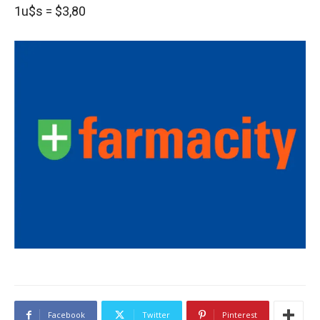
1u$s = $3,80
Facebook
Twitter
Pinterest