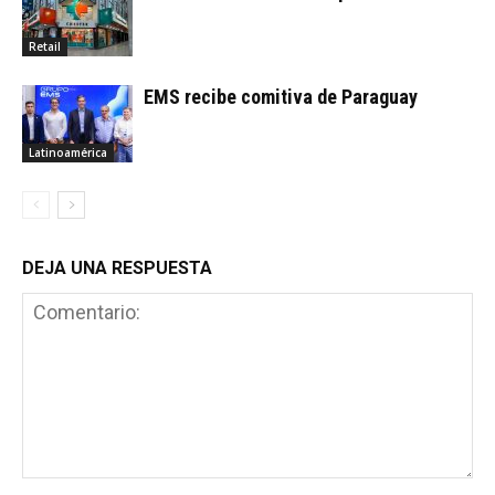
Retail
EMS recibe comitiva de Paraguay
Latinoamérica
DEJA UNA RESPUESTA