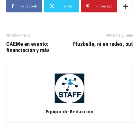
Facebook
Twitter
Pinterest
Artículo anterior
Artículo siguiente
CAEMe en evento:
Plusbelle, ni en redes, out
financiación y más
Equipo de Redacción