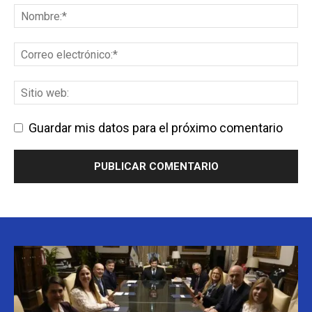
Guardar mis datos para el próximo comentario