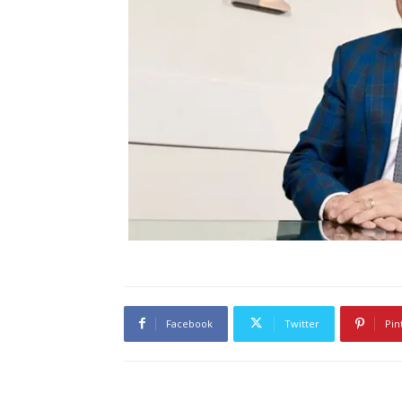
Facebook
Twitter
Pin