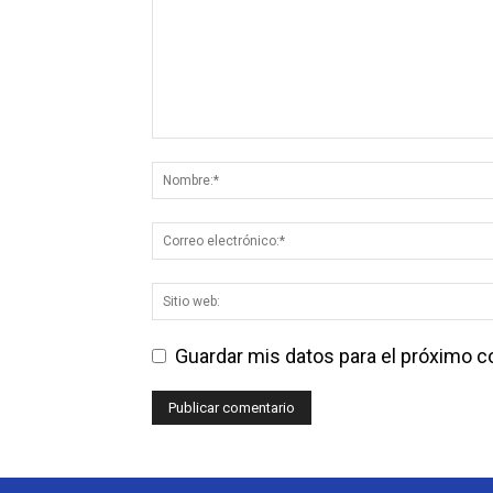
Guardar mis datos para el próximo 