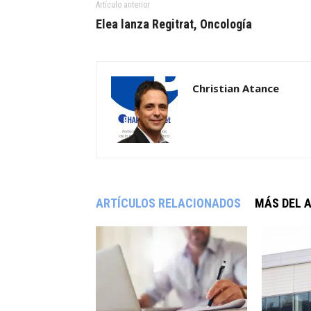
Artículo anterior
Elea lanza Regitrat, Oncología
Christian Atance
ARTÍCULOS RELACIONADOS
MÁS DEL 