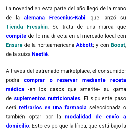
La novedad en esta parte del año llegó de la mano
de la
alemana Fresenius-Kabi
, que lanzó su
Tienda Fresubin
. Se trata de una marca que
compite
de forma directa en el mercado local con
Ensure
de la norteamericana
Abbott
; y con
Boost
,
de la suiza
Nestlé
.
A través del estrenado marketplace, el consumidor
podrá
comprar o reservar mediante receta
médica
-en los casos que amerite- su gama
de
suplementos nutricionales
. El siguiente paso
será
retirarlos en una farmacia
seleccionada o
también optar por la
modalidad de envío a
domicilio
. Esto es porque la línea, que está bajo la