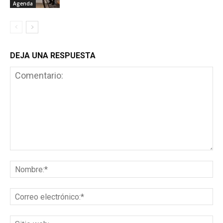
Agenda
DEJA UNA RESPUESTA