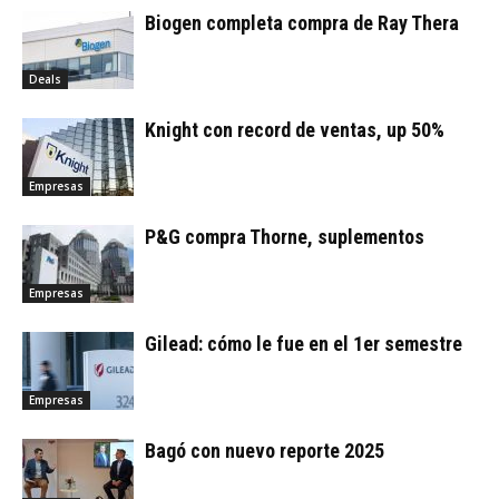
Biogen completa compra de Ray Thera
Deals
Knight con record de ventas, up 50%
Empresas
P&G compra Thorne, suplementos
Empresas
Gilead: cómo le fue en el 1er semestre
Empresas
Bagó con nuevo reporte 2025