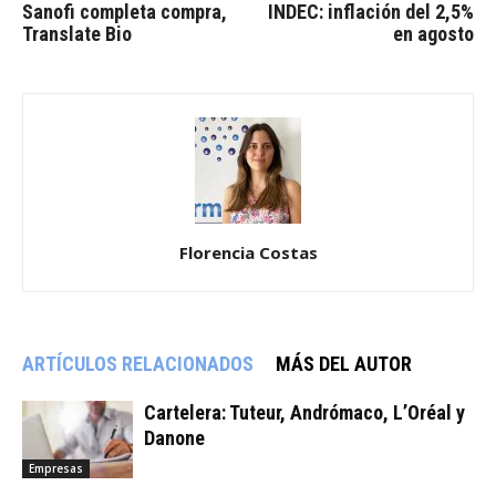
Sanofi completa compra,
INDEC: inflación del 2,5%
Translate Bio
en agosto
Florencia Costas
ARTÍCULOS RELACIONADOS
MÁS DEL AUTOR
Cartelera: Tuteur, Andrómaco, L’Oréal y
Danone
Empresas