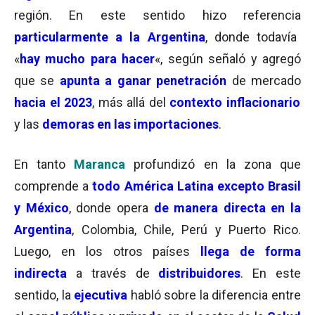
región. En este sentido hizo referencia
particularmente a la Argentina
, donde todavía
«
hay mucho para hacer
«, según señaló y agregó
que se
apunta a ganar penetración
de mercado
hacia el 2023
, más allá del
contexto inflacionario
y las
demoras en las importaciones
.
En tanto
Maranca
profundizó en la zona que
comprende a
todo América Latina excepto Brasil
y México
, donde opera
de manera directa en la
Argentina
, Colombia, Chile, Perú y Puerto Rico.
Luego, en los otros países
llega de forma
indirecta
a través de
distribuidores
. En este
sentido, la
ejecutiva
habló sobre la diferencia entre