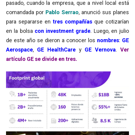
pasado, cuando la empresa, que a nivel local está
comandada por
Pablo Serrao
, anunció sus planes
para separarse en
tres compañías
que cotizarían
en la bolsa
con investment grade
. Luego, en julio
de este año se dieron a conocer los
nombres
:
GE
Aerospace
,
GE HealthCare
y
GE Vernova
.
Ver
artículo GE se divide en tres.