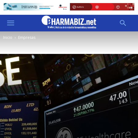
Inicio
Empresas