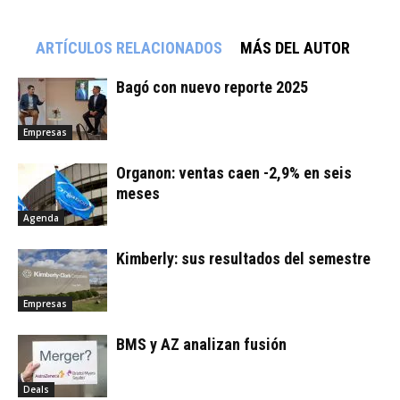
ARTÍCULOS RELACIONADOS
MÁS DEL AUTOR
Bagó con nuevo reporte 2025
Empresas
Organon: ventas caen -2,9% en seis
meses
Agenda
Kimberly: sus resultados del semestre
Empresas
BMS y AZ analizan fusión
Deals