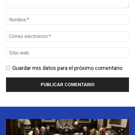
Guardar mis datos para el próximo comentario