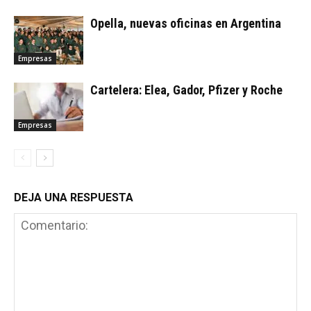
Opella, nuevas oficinas en Argentina
Empresas
Cartelera: Elea, Gador, Pfizer y Roche
Empresas
DEJA UNA RESPUESTA