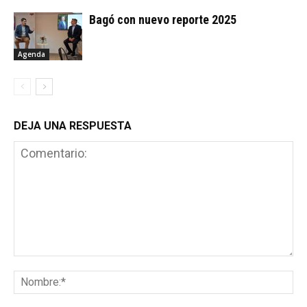
Bagó con nuevo reporte 2025
Agenda
DEJA UNA RESPUESTA