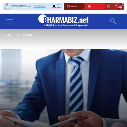
Inicio
Empresas