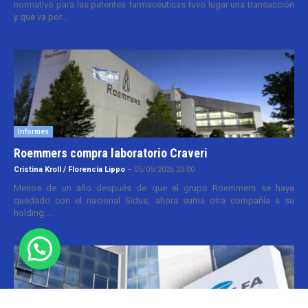
normativo para las patentes farmacéuticas tuvo lugar una transacción
y que va por...
Informes
Roemmers compra laboratorio Craveri
Cristina Kroll / Florencia Lippo
-
05/05/2026 20:00
Menos de un año después de que el grupo Roemmers se haya
quedado con el nacional Sidus, ahora suma otra compañía a su
holding....