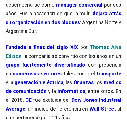
desempeñarse como
manager comercial
por dos
años. Fue a posteriori de que la multi
dejara atrás
su
organización en dos bloques
: Argentina Norte y
Argentina Sur.
Fundada a fines del siglo XIX
por
Thomas Alva
Edison
, la compañía se convirtió con los años en un
grupo fuertemente diversificado
con presencia
en
numerosos sectores
, tales como el
transporte
y la
generación eléctrica
, las
finanzas
, los
medios
de comunicación
y la
informática
, entre otros. En
el 2018,
GE
fue excluida del
Dow Jones Industrial
Average
, un índice de referencia en
Wall Street
al
que perteneció por 111 años.