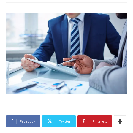
Facebook
Twitter
Pinterest