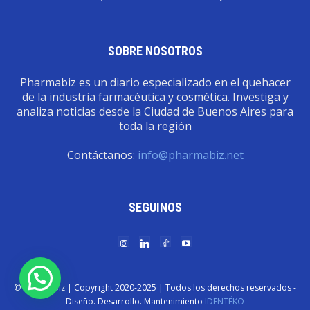
SOBRE NOSOTROS
Pharmabiz es un diario especializado en el quehacer
de la industria farmacéutica y cosmética. Investiga y
analiza noticias desde la Ciudad de Buenos Aires para
toda la región
Contáctanos:
info@pharmabiz.net
SEGUINOS
© Pharmabiz | Copyrıght 2020-2025 | Todos los derechos reservados -
Diseño. Desarrollo. Mantenimiento
IDENTËKO