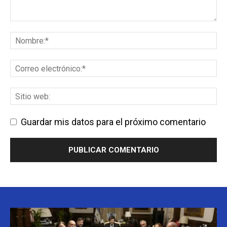
Guardar mis datos para el próximo comentario