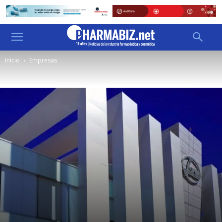
Inicio
Empresas