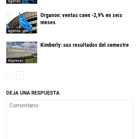
Agenda
Organon: ventas caen -2,9% en seis
meses
Agenda
Kimberly: sus resultados del semestre
Empresas
DEJA UNA RESPUESTA