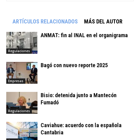
ARTÍCULOS RELACIONADOS
MÁS DEL AUTOR
ANMAT: fin al INAL en el organigrama
Regulaciones
Bagó con nuevo reporte 2025
Empresas
Bisio: detenida junto a Mantecón
Fumadó
Regulaciones
Caviahue: acuerdo con la española
Cantabria