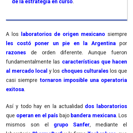
de la estrategia en curso
.
A los
laboratorios de origen mexicano
siempre
les
costó poner un pie en la Argentina
por
razones
de orden diferente. Aunque fueron
fundamentalmente las
características que hacen
al mercado local
y los
choques culturales
los que
casi siempre
tornaron imposible una operatoria
exitosa
.
Así y todo hay en la actualidad
dos laboratorios
que
operan
en el país
bajo
bandera mexicana
. Los
mismos son el
grupo Sanfer
, mediante el