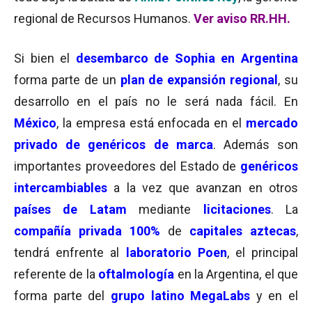
regional de Recursos Humanos.
Ver aviso RR.HH.
Si bien el
desembarco de Sophia en Argentina
forma parte de un
plan de expansión regional
, su
desarrollo en el país no le será nada fácil. En
México
, la empresa está enfocada en el
mercado
privado de genéricos de marca
. Además son
importantes proveedores del Estado de
genéricos
intercambiables
a la vez que avanzan en otros
países de Latam
mediante
licitaciones
. La
compañía privada 100%
de
capitales aztecas
,
tendrá enfrente al
laboratorio Poen
, el principal
referente de la
oftalmología
en la Argentina, el que
forma parte del
grupo latino MegaLabs
y en el