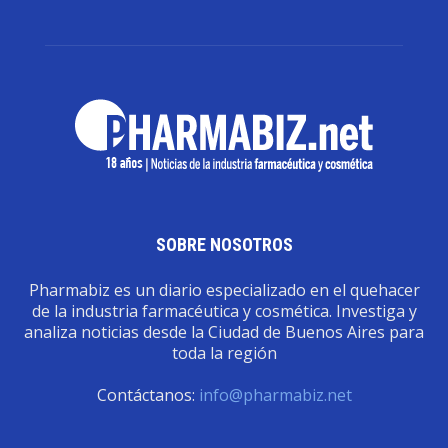
SOBRE NOSOTROS
Pharmabiz es un diario especializado en el quehacer
de la industria farmacéutica y cosmética. Investiga y
analiza noticias desde la Ciudad de Buenos Aires para
toda la región
Contáctanos:
info@pharmabiz.net