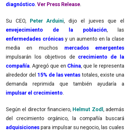
diagnóstico
.
Ver Press Release
.
Su CEO,
Peter Arduini
, dijo el jueves que el
envejecimiento de la población
, las
enfermedades crónicas
y un aumento en la clase
media en muchos
mercados emergentes
impulsarán los objetivos de
crecimiento de la
compañía
. Agregó
que en
China
, que le representa
alrededor del
15% de las ventas
totales, existe una
demanda reprimida que también ayudaría a
impulsar el crecimiento
.
Según el director financiero,
Helmut Zodl
, además
del crecimiento orgánico, la compañía buscará
adquisiciones
para impulsar su negocio, las cuales