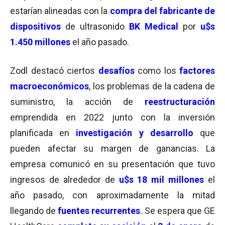
estarían alineadas con la
compra del fabricante de
dispositivos
de ultrasonido
BK Medical
por
u$s
1.450 millones
el año pasado.
Zodl destacó ciertos
desafíos
como los
factores
macroeconómicos
, los problemas de la cadena de
suministro, la acción de
reestructuración
emprendida en 2022 junto con la inversión
planificada en
investigación y desarrollo
que
pueden afectar su margen de ganancias. La
empresa comunicó en su presentación que
tuvo
ingresos de alrededor de
u$s 18 mil millones
el
año pasado, con aproximadamente la mitad
llegando de
fuentes recurrentes
.
Se espera que GE