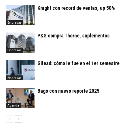
Knight con record de ventas, up 50%
Empresas
P&G compra Thorne, suplementos
Empresas
Gilead: cómo le fue en el 1er semestre
Empresas
Bagó con nuevo reporte 2025
Agenda