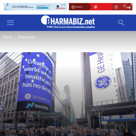
Inicio
Empresas