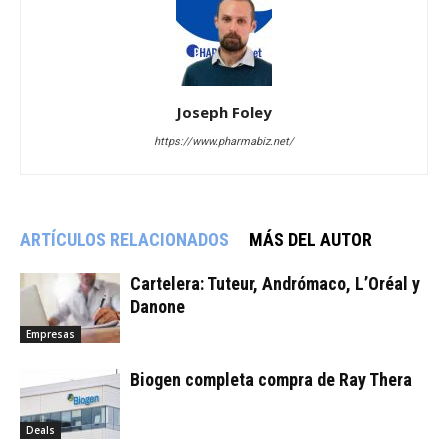
Joseph Foley
https://www.pharmabiz.net/
ARTÍCULOS RELACIONADOS
MÁS DEL AUTOR
Cartelera: Tuteur, Andrómaco, L’Oréal y
Danone
Empresas
Biogen completa compra de Ray Thera
Deals