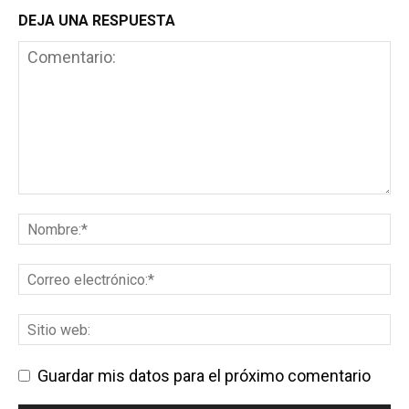
DEJA UNA RESPUESTA
Guardar mis datos para el próximo comentario